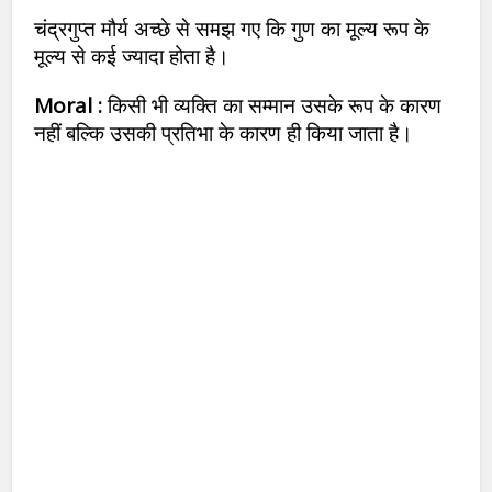
चंद्रगुप्त मौर्य अच्छे से समझ गए कि गुण का मूल्य रूप के
मूल्य से कई ज्यादा होता है।
Moral :
किसी भी व्यक्ति का सम्मान उसके रूप के कारण
नहीं बल्कि उसकी प्रतिभा के कारण ही किया जाता है।