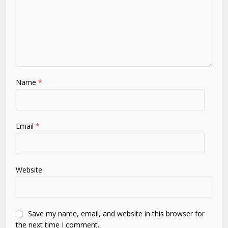
Name
*
Email
*
Website
Save my name, email, and website in this browser for
the next time I comment.