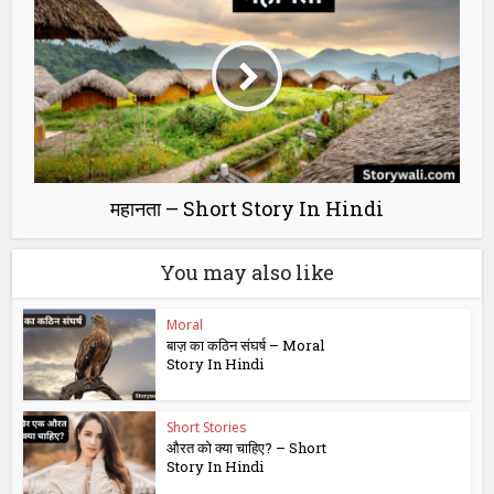
महानता – Short Story In Hindi
You may also like
Moral
बाज़ का कठिन संघर्ष – Moral
Story In Hindi
Short Stories
औरत को क्या चाहिए? – Short
Story In Hindi