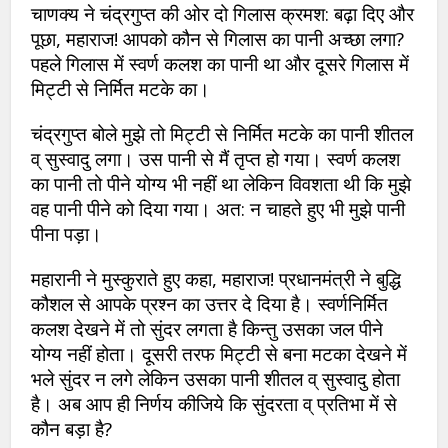
चाणक्य ने चंद्रगुप्त की ओर दो गिलास क्रमश: बढ़ा दिए और
पूछा, महाराज! आपको कौन से गिलास का पानी अच्छा लगा?
पहले गिलास में स्वर्ण कलश का पानी था और दूसरे गिलास में
मिट्टी से निर्मित मटके का।
चंद्रगुप्त बोले मुझे तो मिट्टी से निर्मित मटके का पानी शीतल
व् सुस्वादु लगा। उस पानी से मैं तृप्त हो गया। स्वर्ण कलश
का पानी तो पीने योग्य भी नहीं था लेकिन विवशता थी कि मुझे
वह पानी पीने को दिया गया। अत: न चाहते हुए भी मुझे पानी
पीना पड़ा।
महारानी ने मुस्कुराते हुए कहा, महाराज! प्रधानमंत्री ने बुद्धि
कौशल से आपके प्रश्न का उत्तर दे दिया है। स्वर्णनिर्मित
कलश देखने में तो सुंदर लगता है किन्तु उसका जल पीने
योग्य नहीं होता। दूसरी तरफ मिट्टी से बना मटका देखने में
भले सुंदर न लगे लेकिन उसका पानी शीतल व् सुस्वादु होता
है। अब आप ही निर्णय कीजिये कि सुंदरता व् प्रतिभा में से
कौन बड़ा है?