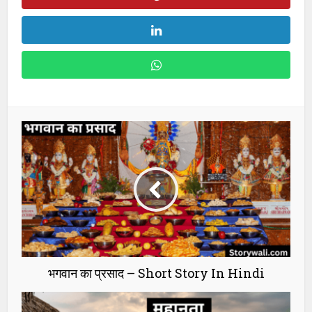
भगवान का प्रसाद – Short Story In Hindi