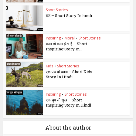
Short Stories
दंड – Short Story In hindi
Inspiring
•
Moral
•
Short Stories
काम तो काम होता है – Short
Inspiring Story In...
Kids
•
Short Stories
एक पंथ दो काज – Short Kids
Story In Hindi
Inspiring
•
Short Stories
एक चुप सौ सुख – Short
Inspiring Story In Hindi
About the author