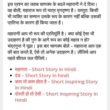
इस प्रश्न का जवाब चाणक्य के बदले महारानी ने दे दिया।
वह बोली, महाराज रूप तो मात्र मृगतृष्णा है। वस्तुत: किसी
भी व्यक्ति का सम्मान उसके रूप के कारण नहीं बल्कि उसकी
प्रतिभा के कारण ही किया जाता है।
महारानी आप तो रूप की प्रतिमूर्ति है। क्या कोई ऐसा भी
उदाहरण है की गुण के आगे रूप का कोई महत्व न हो?
चंद्रगुप्त ने पूछा। इस बार चाणक्य बोले – महाराज! आप एक
की बात करते है, ऐसे तो अनेक उदाहरण है। लीजिये आप
पहले शीतल जल पीजिये।
महानता – Short Story In Hindi
दंड – Short Story In hindi
काम तो काम होता है – Short Inspiring Story
In Hindi
दोस्ती हो तो ऐसी – Short Inspiring Story In
Hindi