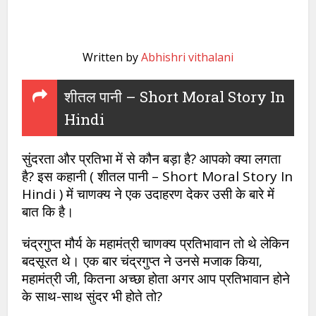
Written by
Abhishri vithalani
शीतल पानी – Short Moral Story In
Hindi
सुंदरता और प्रतिभा में से कौन बड़ा है? आपको क्या लगता
है? इस कहानी ( शीतल पानी – Short Moral Story In
Hindi ) में चाणक्य ने एक उदाहरण देकर उसी के बारे में
बात कि है।
चंद्रगुप्त मौर्य के महामंत्री चाणक्य प्रतिभावान तो थे लेकिन
बदसूरत थे। एक बार चंद्रगुप्त ने उनसे मजाक किया,
महामंत्री जी, कितना अच्छा होता अगर आप प्रतिभावान होने
के साथ-साथ सुंदर भी होते तो?