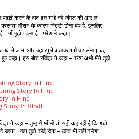
टा पढाई करने के बाद इन गधो को जंगल की ओर ले
 बरसाती मौसम के कारण मिट्टी ढोना बंद है, इसलिए
गए है। माँ मुझे पढ़ना है। परेश ने कहा।
किताब ले जाना और वहा खुले वातावरण मै पढ़ लेना। वहा
े हुए कहा। इस बीच रविंद्र ने कहा – परेश अभी मैंने तुझे
piring Story In Hindi
nspiring Story In Hindi
ory In Hindi
ng Story In Hindi
्र ने कहा – तुम्हारी माँ भी तो यही कह रही है कि गधो
ते रहना। वहा तुझे कोई रोक – टोक भी नहीं करेगा।