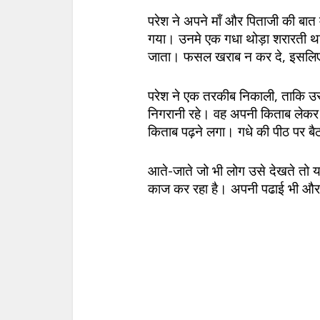
परेश ने अपने माँ और पिताजी की ब
गया। उनमे एक गधा थोड़ा शरारती थ
जाता। फसल खराब न कर दे, इसलिए
परेश ने एक तरकीब निकाली, ताकि उस
निगरानी रहे। वह अपनी किताब लेकर
किताब पढ़ने लगा। गधे की पीठ पर ब
आते-जाते जो भी लोग उसे देखते तो य
काज कर रहा है। अपनी पढाई भी और