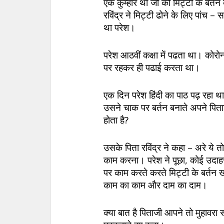
एक कुम्हार था जो की मिट्टी के बर्
रविंद्र ने मिट्टी ढोने के लिए पां
था परेश।
परेश आठवीं कक्षा में पढता था। कोर
पर रहकर ही पढाई करता था।
एक दिन परेश हिंदी का पाठ पढ़ रहा 
उसने चाक पर बर्तन बनाते अपने पिता
होता है?
उसके पिता रविंद्र ने कहा – अरे य
काम करना। परेश ने पूछा, कोई उदाहर
पर काम करते करते मिट्टी के बर्तन ख
काम का काम और दाम का दाम।
क्या बात है पिताजी आपने तो मुहावरा 