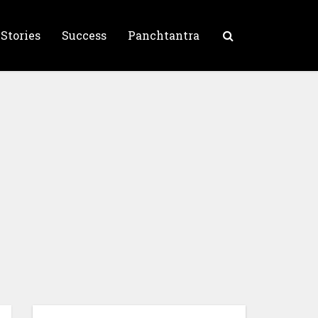
 Stories
Success
Panchtantra