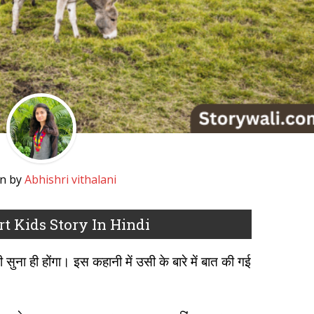
en by
Abhishri vithalani
ort Kids Story In Hindi
सुना ही होंगा। इस कहानी में उसी के बारे में बात की गई