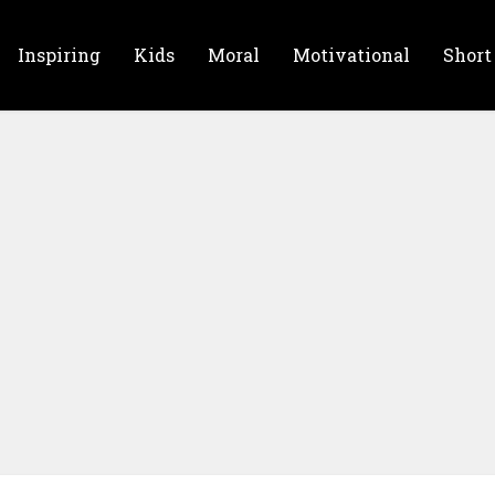
Inspiring
Kids
Moral
Motivational
Short