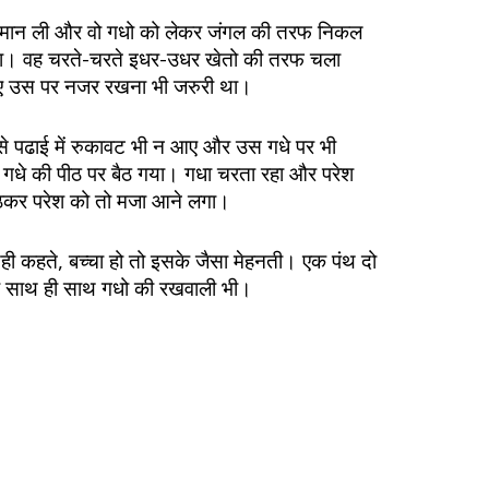
ात मान ली और वो गधो को लेकर जंगल की तरफ निकल
ा। वह चरते-चरते इधर-उधर खेतो की तरफ चला
 उस पर नजर रखना भी जरुरी था।
े पढाई में रुकावट भी न आए और उस गधे पर भी
 गधे की पीठ पर बैठ गया। गधा चरता रहा और परेश
ैठकर परेश को तो मजा आने लगा।
ही कहते, बच्चा हो तो इसके जैसा मेहनती। एक पंथ दो
 साथ ही साथ गधो की रखवाली भी।