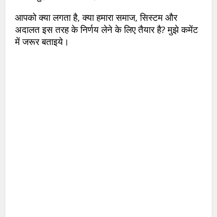
आपको क्या लगता है, क्या हमारा समाज, सिस्टम और
अदालत इस तरह के निर्णय लेने के लिए तैयार है? मुझे कमेंट
में जरूर बताइये।