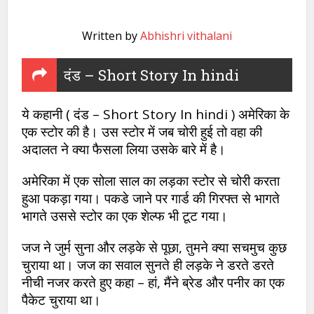
Written by
Abhishri vithalani
दंड – Short Story In hindi
ये कहानी ( दंड – Short Story In hindi ) अमेरिका के
एक स्टोर की है। उस स्टोर में जब चोरी हुई तो वहा की
अदालत ने क्या फैसला लिया उसके बारे में है।
अमेरिका में एक सोला साल का लड़का स्टोर से चोरी करता
हुआ पकड़ा गया। पकडे जाने पर गार्ड की गिरफ्त से भागते
भागते उससे स्टोर का एक शेल्फ भी टूट गया।
जज ने जुर्म सुना और लड़के से पूछा, तुमने क्या सचमुच कुछ
चुराया था। जज का सवाल सुनते ही लड़के ने डरते डरते
नीची नजर करते हुए कहा – हां, मैंने ब्रेड और पनीर का एक
पैकेट चुराया था।