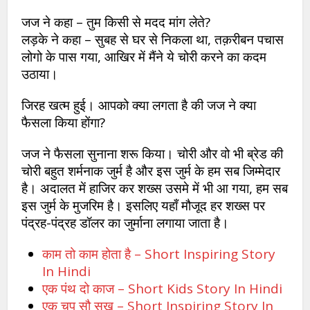
जज ने कहा – तुम किसी से मदद मांग लेते?
लड़के ने कहा – सुबह से घर से निकला था, तक़रीबन पचास
लोगो के पास गया, आखिर में मैंने ये चोरी करने का कदम
उठाया।
जिरह खत्म हुई। आपको क्या लगता है की जज ने क्या
फैसला किया होंगा?
जज ने फैसला सुनाना शरू किया। चोरी और वो भी ब्रेड की
चोरी बहुत शर्मनाक जुर्म है और इस जुर्म के हम सब जिम्मेदार
है। अदालत में हाजिर कर शख्स उसमे में भी आ गया, हम सब
इस जुर्म के मुजरिम है। इसलिए यहाँ मौजूद हर शख्स पर
पंद्रह-पंद्रह डॉलर का जुर्माना लगाया जाता है।
काम तो काम होता है – Short Inspiring Story
In Hindi
एक पंथ दो काज – Short Kids Story In Hindi
एक चुप सौ सुख – Short Inspiring Story In