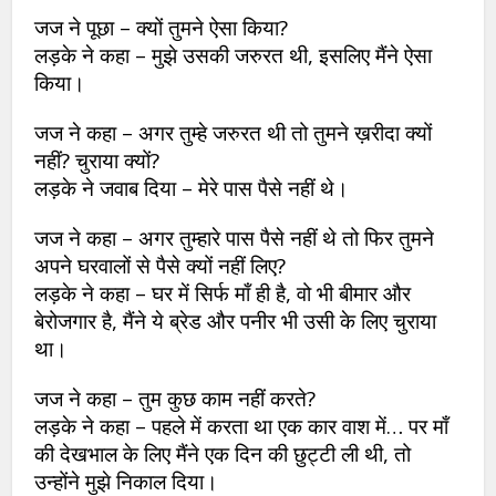
जज ने पूछा – क्यों तुमने ऐसा किया?
लड़के ने कहा – मुझे उसकी जरुरत थी, इसलिए मैंने ऐसा
किया।
जज ने कहा – अगर तुम्हे जरुरत थी तो तुमने ख़रीदा क्यों
नहीं? चुराया क्यों?
लड़के ने जवाब दिया – मेरे पास पैसे नहीं थे।
जज ने कहा – अगर तुम्हारे पास पैसे नहीं थे तो फिर तुमने
अपने घरवालों से पैसे क्यों नहीं लिए?
लड़के ने कहा – घर में सिर्फ माँ ही है, वो भी बीमार और
बेरोजगार है, मैंने ये ब्रेड और पनीर भी उसी के लिए चुराया
था।
जज ने कहा – तुम कुछ काम नहीं करते?
लड़के ने कहा – पहले में करता था एक कार वाश में… पर माँ
की देखभाल के लिए मैंने एक दिन की छुट्टी ली थी, तो
उन्होंने मुझे निकाल दिया।