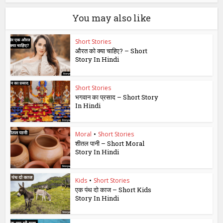
You may also like
Short Stories
औरत को क्या चाहिए? – Short
Story In Hindi
Short Stories
भगवान का प्रसाद – Short Story
In Hindi
Moral
•
Short Stories
शीतल पानी – Short Moral
Story In Hindi
Kids
•
Short Stories
एक पंथ दो काज – Short Kids
Story In Hindi