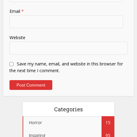
Email
*
Website
Save my name, email, and website in this browser for
the next time I comment.
Categories
Horror
15
Inspiring
95