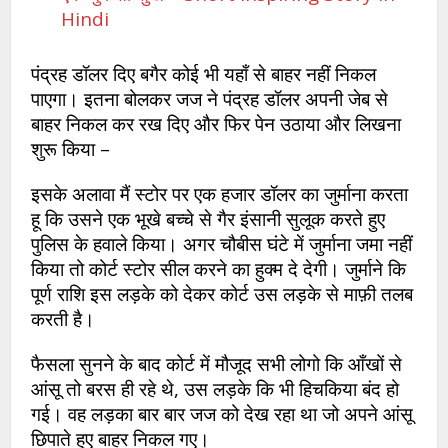
Hindi
पंद्रह डॉलर दिए बगैर कोई भी यहाँ से बाहर नहीं निकल
पाएगा। इतना बोलकर जज ने पंद्रह डॉलर अपनी जेब से
बाहर निकल कर रख दिए और फिर पेन उठाया और लिखना
शुरू किया –
इसके अलावा मैं स्टोर पर एक हजार डॉलर का जुर्माना करता
हू कि उसने एक भूखे बच्चे से गैर इंसानी सुलूक करते हुए
पुलिस के हवाले किया। अगर चौबीस घंटे में जुर्माना जमा नहीं
किया तो कोर्ट स्टोर सील करने का हुक्म दे देगी। जुर्माने कि
पूर्ण राशि इस लड़के को देकर कोर्ट उस लड़के से माफ़ी तलब
करती है।
फैसला सुनने के बाद कोर्ट में मौजूद सभी लोगो कि आँखों से
आंसू तो बरस ही रहे थे, उस लड़के कि भी हिचकिया बंद हो
गई। वह लड़का बार बार जज को देख रहा था जो अपने आंसू
छिपाते हुए बाहर निकल गए।