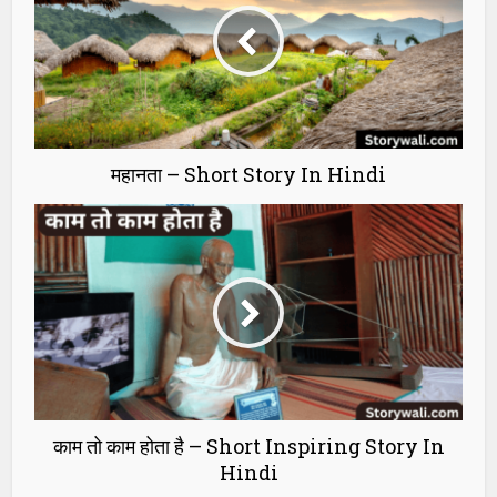
महानता – Short Story In Hindi
काम तो काम होता है – Short Inspiring Story In
Hindi