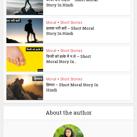
Story In Hindi
Moral
•
Short Stories
हताशा भरी बातें – Short Moral
Story In Hindi
Moral
•
Short Stories
किसी को हल्के में न ले – Short
Moral Story In...
Moral
•
Short Stories
हिम्मत – Short Moral Story In
Hindi
About the author