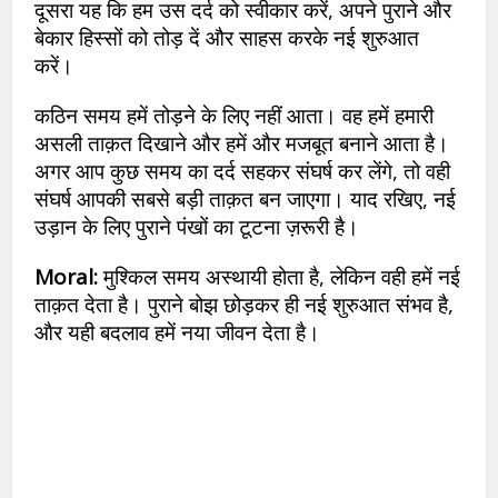
दूसरा यह कि हम उस दर्द को स्वीकार करें, अपने पुराने और
बेकार हिस्सों को तोड़ दें और साहस करके नई शुरुआत
करें।
कठिन समय हमें तोड़ने के लिए नहीं आता। वह हमें हमारी
असली ताक़त दिखाने और हमें और मजबूत बनाने आता है।
अगर आप कुछ समय का दर्द सहकर संघर्ष कर लेंगे, तो वही
संघर्ष आपकी सबसे बड़ी ताक़त बन जाएगा। याद रखिए, नई
उड़ान के लिए पुराने पंखों का टूटना ज़रूरी है।
Moral:
मुश्किल समय अस्थायी होता है, लेकिन वही हमें नई
ताक़त देता है। पुराने बोझ छोड़कर ही नई शुरुआत संभव है,
और यही बदलाव हमें नया जीवन देता है।