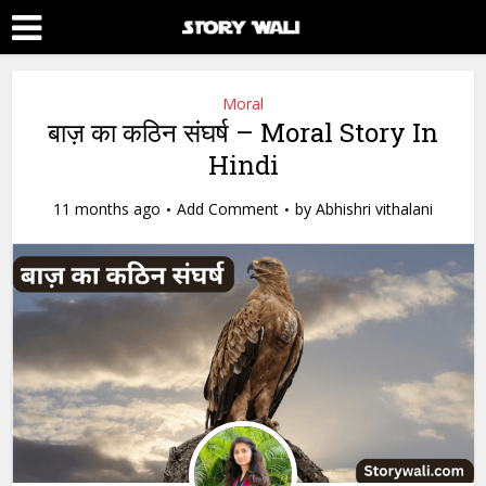
Moral
बाज़ का कठिन संघर्ष – Moral Story In
Hindi
11 months ago
Add Comment
by
Abhishri vithalani