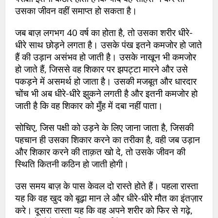
उसका जीवन वहीं समाप्त हो सकता है।
जब बाज़ लगभग 40 वर्ष का होता है, तो उसका शरीर धीरे-
धीरे साथ छोड़ने लगता है। उसके पंख इतने कमजोर हो जाते
हैं की उड़ान असंभव हो जाती है। उसके नाखून भी कमजोर
हो जाते हैं, जिससे वह शिकार पर झपट्टा मारने और उसे
पकड़ने में असमर्थ हो जाता है। उसकी मजबूत और धारदार
चोंच भी अब धीरे-धीरे झुकने लगती है और इतनी कमजोर हो
जाती है कि वह शिकार को मुँह में दबा नहीं पाता।
सोचिए, जिस पक्षी को उड़ने के लिए जाना जाता है, जिसकी
पहचान ही उसका शिकार करने का तरीका है, वही जब उड़ान
और शिकार करने की ताक़त खो दे, तो उसके जीवन की
स्थिति कितनी कठिन हो जाती होगी।
उस समय बाज़ के पास केवल दो रास्ते होते हैं। पहला रास्ता
यह कि वह खुद को बूढ़ा मान ले और धीरे-धीरे मौत का इंतज़ार
करे। दूसरा रास्ता यह कि वह अपने शरीर को फिर से गढ़े,