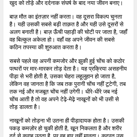
खुद को तोड़े और दर्दनाक संघर्ष के बाद नया जीवन बनाए।
बाज़ मौत का इंतज़ार नहीं करता। वह दूसरा विकल्प चुनता
है। यही उसकी सबसे बड़ी ताक़त है और यही उसे दूसरों से
अलग बनाती है। बाज़ ऊँची पहाड़ी की चोटी पर जाता है, जहाँ
वह बिल्कुल अकेला हो। वहाँ वह अपने जीवन की सबसे
कठिन तपस्या की शुरुआत करता है।
सबसे पहले वह अपनी कमजोर और झुकी हुई चोंच को कठोर
पत्थरों पर मार-मारकर तोड़ देता है। यह प्रक्रिया असहनीय
पीड़ा से भरी होती है, उसका चेहरा लहूलुहान हो जाता है,
लेकिन वह जानता है कि जब तक पुरानी चोंच नहीं टूटेगी, तब
तक नई और मजबूत चोंच नहीं उगेगी। धीरे-धीरे जब नई
चोंच आती है तो वह अपने टेढ़े-मेढ़े नाखूनों को भी उसी से
तोड़ डालता है।
नाखूनों को तोड़ना भी उतना ही पीड़ादायक होता है। उसकी
पकड़ कमज़ोर हो चुकी होती है, खून निकलता है और शरीर
दर्द से कराह उठता है, पर वह हार नहीं मानता। कुदरत उस