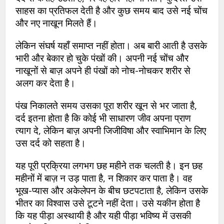
साहस का प्रतिफल देती है और कुछ समय बाद उसे नई चोंच
और नए नाखून मिलते हैं।
लेकिन संघर्ष यहाँ समाप्त नहीं होता। अब बारी आती है उसके
भारी और बेकार हो चुके पंखों की। अपनी नई चोंच और
नाखूनों से बाज़ अपने ही पंखों को नोच-नोचकर शरीर से
अलग कर देता है।
पंख निकालते समय उसका पूरा शरीर खून से भर जाता है,
दर्द इतना होता है कि कोई भी साधारण जीव अपना प्राण
त्याग दे, लेकिन बाज़ अपनी जिजीविषा और स्वाभिमान के लिए
उस दर्द को सहता है।
यह पूरी प्रक्रिया लगभग छह महीने तक चलती है। इन छह
महीनों में बाज़ न उड़ पाता है, न शिकार कर पाता है। वह
भूख-प्यास और अकेलेपन के बीच छटपटाता है, लेकिन उसके
भीतर का विश्वास उसे टूटने नहीं देता। उसे यकीन होता है
कि यह पीड़ा अस्थायी है और यही पीड़ा भविष्य में उसकी