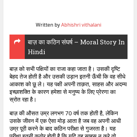
Written by
Abhishri vithalani
बाज़ का कठिन संघर्ष – Moral Story In
Hindi
बाज़ को सभी पक्षियों का राजा कहा जाता है। उसकी दृष्टि
बेहद तेज होती है और उसकी उड़ान इतनी ऊँची कि वह सीधे
आकाश को छू ले। यह पक्षी अपनी ताक़त, साहस और अदम्य
इच्छाशक्ति के कारण हमेशा से मनुष्य के लिए प्रेरणा का
स्रोत रहा है।
बाज़ की औसत उम्र लगभग 70 वर्ष तक होती है, लेकिन
उसके जीवन में एक ऐसा मोड़ आता है जब वह अपनी आधी
उम्र पूरी करने के बाद कठिन परीक्षा से गुजरता है। यह
परीक्षा इतनी कठोर होती है कि यदि वह साहस न करे तो