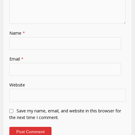
Name
*
Email
*
Website
Save my name, email, and website in this browser for
the next time I comment.