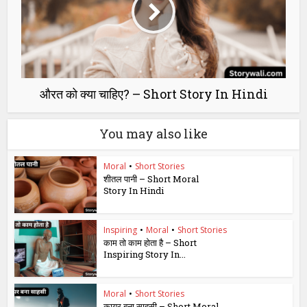
औरत को क्या चाहिए? – Short Story In Hindi
You may also like
Moral
•
Short Stories
शीतल पानी – Short Moral
Story In Hindi
Inspiring
•
Moral
•
Short Stories
काम तो काम होता है – Short
Inspiring Story In...
Moral
•
Short Stories
कायर बना साहसी – Short Moral