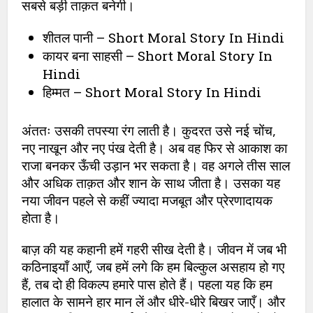
सबसे बड़ी ताक़त बनेगी।
शीतल पानी – Short Moral Story In Hindi
कायर बना साहसी – Short Moral Story In
Hindi
हिम्मत – Short Moral Story In Hindi
अंततः उसकी तपस्या रंग लाती है। कुदरत उसे नई चोंच,
नए नाखून और नए पंख देती है। अब वह फिर से आकाश का
राजा बनकर ऊँची उड़ान भर सकता है। वह अगले तीस साल
और अधिक ताक़त और शान के साथ जीता है। उसका यह
नया जीवन पहले से कहीं ज्यादा मजबूत और प्रेरणादायक
होता है।
बाज़ की यह कहानी हमें गहरी सीख देती है। जीवन में जब भी
कठिनाइयाँ आएँ, जब हमें लगे कि हम बिल्कुल असहाय हो गए
हैं, तब दो ही विकल्प हमारे पास होते हैं। पहला यह कि हम
हालात के सामने हार मान लें और धीरे-धीरे बिखर जाएँ। और