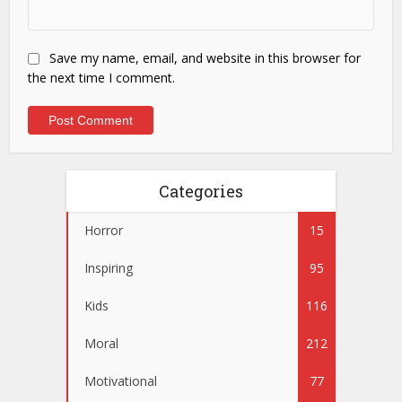
Save my name, email, and website in this browser for
the next time I comment.
Categories
Horror
15
Inspiring
95
Kids
116
Moral
212
Motivational
77