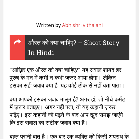
Written by
Abhishri vithalani
औरत को क्या चाहिए? – Short Story
In Hindi
“आख़िर एक औरत को क्या चाहिए?” यह सवाल शायद हर
पुरुष के मन में कभी न कभी ज़रूर आया होगा। लेकिन
इसका सही जवाब क्या है, यह कोई ठीक से नहीं बता पाता।
क्या आपको इसका जवाब मालूम है? अगर हां, तो नीचे कमेंट
में ज़रूर बताइए। अगर नहीं पता, तो यह कहानी ज़रूर
पढ़िए। इस कहानी को पढ़ने के बाद आप खुद समझ जाएंगे
कि इस सवाल का सटीक जवाब क्या है।
बहुत पुरानी बात है। एक बार एक व्यक्ति को किसी अपराध के