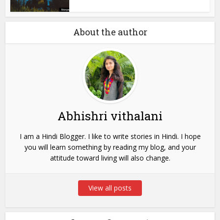
About the author
Abhishri vithalani
I am a Hindi Blogger. I like to write stories in Hindi. I hope
you will learn something by reading my blog, and your
attitude toward living will also change.
View all posts