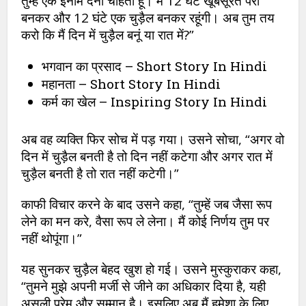
तुम्हें एक इनाम देना चाहती हूं। में 12 घंटे खूबसूरत परी
बनकर और 12 घंटे एक चुड़ैल बनकर रहूंगी। अब तुम तय
करो कि मैं दिन में चुड़ैल बनूं या रात में?”
भगवान का प्रसाद – Short Story In Hindi
महानता – Short Story In Hindi
कर्म का खेल – Inspiring Story In Hindi
अब वह व्यक्ति फिर सोच में पड़ गया। उसने सोचा, “अगर वो
दिन में चुड़ैल बनती है तो दिन नहीं कटेगा और अगर रात में
चुड़ैल बनती है तो रात नहीं कटेगी।”
काफी विचार करने के बाद उसने कहा, “तुम्हें जब जैसा रूप
लेने का मन करे, वैसा रूप ले लेना। मैं कोई निर्णय तुम पर
नहीं थोपूंगा।”
यह सुनकर चुड़ैल बेहद खुश हो गई। उसने मुस्कुराकर कहा,
“तुमने मुझे अपनी मर्जी से जीने का अधिकार दिया है, यही
असली प्रेम और सम्मान है। इसलिए अब मैं हमेशा के लिए