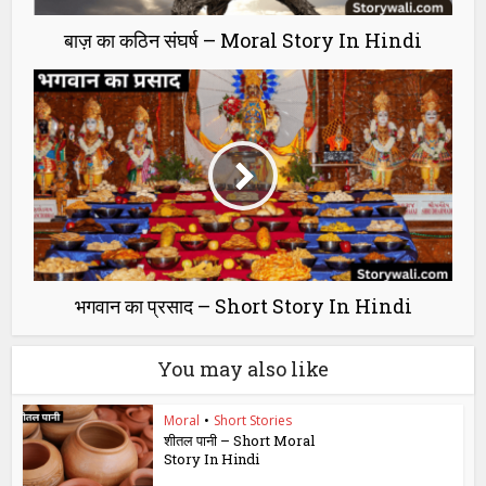
बाज़ का कठिन संघर्ष – Moral Story In Hindi
भगवान का प्रसाद – Short Story In Hindi
You may also like
Moral
•
Short Stories
शीतल पानी – Short Moral
Story In Hindi