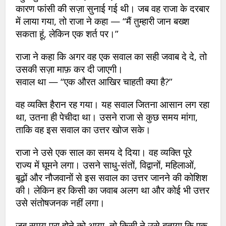
कारण फांसी की सज़ा सुनाई गई थी। जब वह राजा के दरबार
में लाया गया, तो राजा ने कहा — “मैं तुम्हारी जान बख्श
सकता हूं, लेकिन एक शर्त पर।”
राजा ने कहा कि अगर वह एक सवाल का सही जवाब दे दे, तो
उसकी सज़ा माफ़ कर दी जाएगी।
सवाल था — “एक औरत आखिर चाहती क्या है?”
वह व्यक्ति हैरान रह गया। यह सवाल जितना आसान लग रहा
था, उतना ही पेचीदा था। उसने राजा से कुछ समय मांगा,
ताकि वह इस सवाल का उत्तर खोज सके।
राजा ने उसे एक साल का समय दे दिया। वह व्यक्ति पूरे
राज्य में घूमने लगा। उसने साधु-संतों, विद्वानों, महिलाओं,
बूढ़ों और नौजवानों से इस सवाल का उत्तर जानने की कोशिश
की। लेकिन हर किसी का जवाब अलग था और कोई भी उत्तर
उसे संतोषजनक नहीं लगा।
जब समय पूरा होने को आया, तो किसी ने उसे बताया कि एक