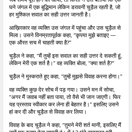
घने जंगल में एक बुद्धिमान लेकिन डरावनी चुड़ैल रहती है, जो
हर मुश्किल सवाल का सही उत्तर जानती है।
आख़िरकार वह व्यक्ति उस जंगल में पहुंचा और उस चुड़ैल से
मिला। उसने विनम्रतापूर्वक कहा, “कृपया मुझे बताइए —
एक औरत सच में चाहती क्या है?”
चुड़ैल ने कहा, “मैं तुम्हें इस सवाल का सही उत्तर दे सकती हूं,
लेकिन मेरी एक शर्त है।” वह व्यक्ति बोला, “क्या शर्त है?”
चुड़ैल ने मुस्कराते हुए कहा, “तुम्हें मुझसे विवाह करना होगा।”
वह व्यक्ति कुछ देर सोच में पड़ गया। उसने मन में सोचा,
“अगर मैं जवाब नहीं बता पाया, तो वैसे भी जान जाएगी। फिर
यह प्रस्ताव स्वीकार कर लेना ही बेहतर है।” इसलिए उसने
हां कर दी और चुड़ैल से विवाह कर लिया।
विवाह के बाद चुड़ैल ने कहा, “तुमने मेरी शर्त मानी, इसलिए मैं