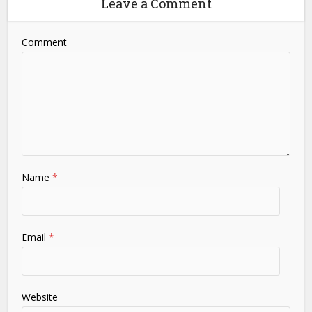
Leave a Comment
Comment
Name
*
Email
*
Website