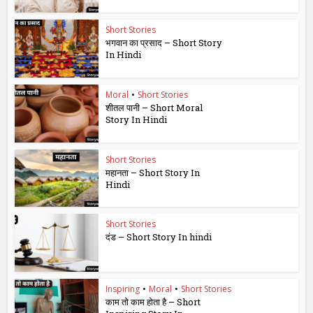
Short Stories
भगवान का प्रसाद – Short Story
In Hindi
Moral
•
Short Stories
शीतल पानी – Short Moral
Story In Hindi
Short Stories
महानता – Short Story In
Hindi
Short Stories
दंड – Short Story In hindi
Inspiring
•
Moral
•
Short Stories
काम तो काम होता है – Short