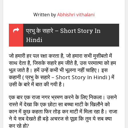
Written by
Abhishri vithalani
प्रभु के सहारे – Short Story In
Hindi
जो हमारी हर पल रक्षा करता है, जो हमारा सभी मुसीबतो में
साथ देता है, जिसके सहारे हम जीते है, उस परमात्मा को हम
भूल जाते है। हमें उन्हें कभी भी भूलना नहीं चाहिए। इस
कहानी ( प्रभु के सहारे – Short Story In Hindi ) में
उसी के बारे में बात की गयी है।
एक बार एक राजा नगर भ्रमण करने के लिए निकला। उसने
रास्ते में देखा कि एक छोटा सा बच्चा माटी के खिलौने को
कान में कुछ कहता फिर तोड़ कर माटी में मिला रहा है। राजा
ने ये सब देखते ही बड़े अचरज से पूछा कि तुम ये सब क्या
कर रहे हो?