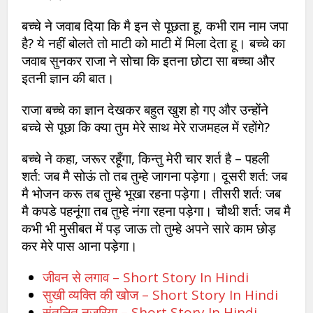
बच्चे ने जवाब दिया कि मै इन से पूछता हू, कभी राम नाम जपा
है? ये नहीं बोलते तो माटी को माटी में मिला देता हू। बच्चे का
जवाब सुनकर राजा ने सोचा कि इतना छोटा सा बच्चा और
इतनी ज्ञान की बात।
राजा बच्चे का ज्ञान देखकर बहुत खुश हो गए और उन्होंने
बच्चे से पूछा कि क्या तुम मेरे साथ मेरे राजमहल में रहोंगे?
बच्चे ने कहा, जरूर रहूँगा, किन्तु मेरी चार शर्त है – पहली
शर्त: जब मै सोऊं तो तब तुम्हे जागना पड़ेगा। दूसरी शर्त: जब
मै भोजन करू तब तुम्हे भूखा रहना पड़ेगा। तीसरी शर्त: जब
मै कपडे पहनूंगा तब तुम्हे नंगा रहना पड़ेगा। चौथी शर्त: जब मै
कभी भी मुसीबत में पड़ जाऊ तो तुम्हे अपने सारे काम छोड़
कर मेरे पास आना पड़ेगा।
जीवन से लगाव – Short Story In Hindi
सुखी व्यक्ति की खोज – Short Story In Hindi
संतुलित नजरिया – Short Story In Hindi