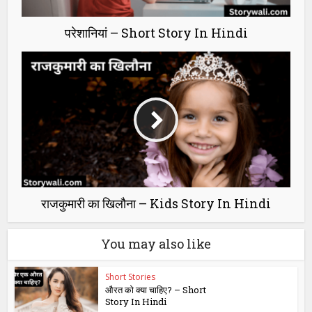
परेशानियां – Short Story In Hindi
राजकुमारी का खिलौना – Kids Story In Hindi
You may also like
Short Stories
औरत को क्या चाहिए? – Short
Story In Hindi