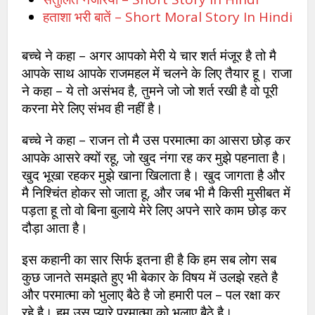
हताशा भरी बातें – Short Moral Story In Hindi
बच्चे ने कहा – अगर आपको मेरी ये चार शर्त मंजूर है तो मै
आपके साथ आपके राजमहल में चलने के लिए तैयार हू। राजा
ने कहा – ये तो असंभव है, तुमने जो जो शर्त रखी है वो पूरी
करना मेरे लिए संभव ही नहीं है।
बच्चे ने कहा – राजन तो मै उस परमात्मा का आसरा छोड़ कर
आपके आसरे क्यों रहू, जो खुद नंगा रह कर मुझे पहनाता है।
खुद भूखा रहकर मुझे खाना खिलाता है। खुद जागता है और
मै निश्चिंत होकर सो जाता हू, और जब भी मै किसी मुसीबत में
पड़ता हू तो वो बिना बुलाये मेरे लिए अपने सारे काम छोड़ कर
दौड़ा आता है।
इस कहानी का सार सिर्फ इतना ही है कि हम सब लोग सब
कुछ जानते समझते हुए भी बेकार के विषय में उलझे रहते है
और परमात्मा को भुलाए बैठे है जो हमारी पल – पल रक्षा कर
रहे है। हम उस प्यारे परमात्मा को भुलाए बैठे है।