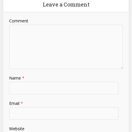
Leave a Comment
Comment
Name
*
Email
*
Website