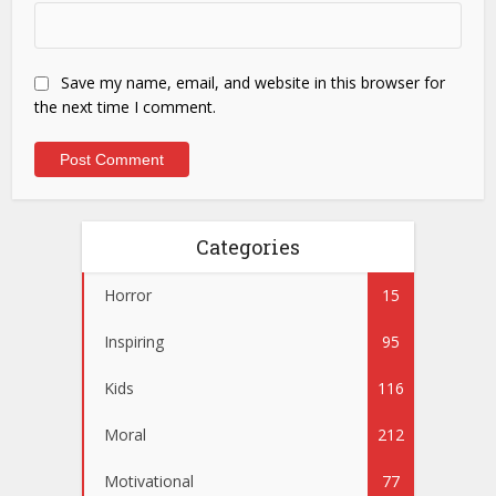
Save my name, email, and website in this browser for
the next time I comment.
Categories
Horror
15
Inspiring
95
Kids
116
Moral
212
Motivational
77