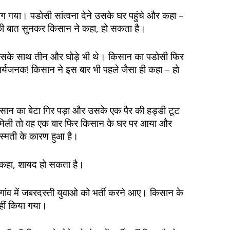
ग गया। पडोसी सांत्वना देने उसके घर पहुंचे और कहा –
ी बात सुनकर किसान ने कहा, हो सकता है।
सके साथ तीन और घोड़े भी थे। किसान का पडोसी फिर
यजनक! किसान ने इस बार भी पहले जैसा ही कहा – हो
िसान का बेटा गिर पड़ा और उसके एक पैर की हड्डी टूट
िली तो वह एक बार फिर किसान के घर पर आया और
्मती के कारण हुआ है।
 कहा, शायद हो सकता है।
गांव में जबरदस्ती युवाओ को भर्ती करने आए। किसान के
नहीं किया गया।