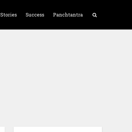
 Stories
Success
Panchtantra