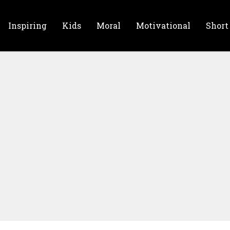
Inspiring
Kids
Moral
Motivational
Short