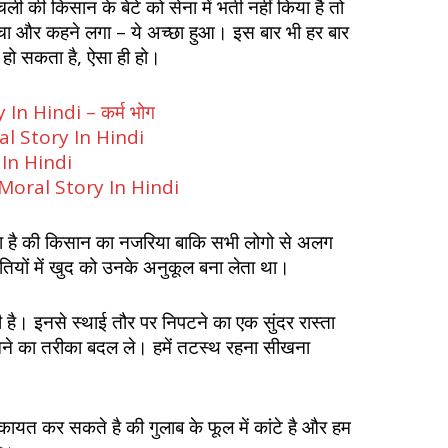
ी की किसान के बेटे को सेना में भर्ती नहीं किया है तो
हुचा और कहने लगा – ये अच्छा हुआ। इस बार भी हर बार
हो सकता है, ऐसा ही हो।
n Hindi – कर्म भोग
ral Story In Hindi
y In Hindi
rt Moral Story In Hindi
ता है की किसान का नजरिया बाकि सभी लोगो से अलग
तियों में खुद को उनके अनुकूल बना लेता था।
ी है। इनसे स्थाई तौर पर निपटने का एक सुंदर रास्ता
ने का तरीका बदल ले। हमें तटस्थ रहना सीखना
ायत कर सकते है की गुलाब के फूल में कांटे है और हम