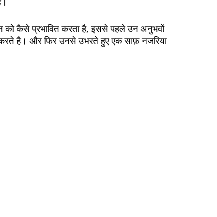
है।
को कैसे प्रभावित करता है, इससे पहले उन अनुभवों
ित करते है। और फिर उनसे उभरते हुए एक साफ़ नजरिया