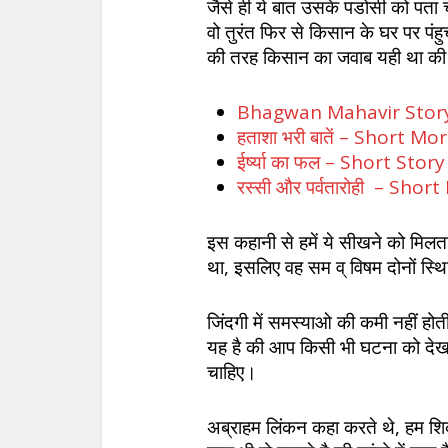
जैसे ही ये बात उसके पडोसी को पता चल
वो तुरंत फिर से किसान के घर पर पं
की तरह किसान का जवाब यही था की 
Bhagwan Mahavir Story I
हताशा भरी बातें – Short Mo
ईर्ष्या का फल – Short Stor
रस्सी और पर्वतारोही – Sho
इस कहानी से हमें ये सीखने को मिल
था, इसलिए वह सम व् विषम दोनों स्थि
जिंदगी में समस्याओ की कमी नहीं होत
यह है की आप किसी भी घटना को देख
चाहिए।
अब्राहम लिंकन कहा करते थे, हम शिक