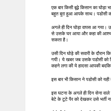
एक बार किसी बूढ़े किसान का घोड़ा भा
बहुत बुरा हुआ आपके साथ। पडोसी क
अगले ही दिन घोड़ा वापस आ गया। उ
से उसके घर आया और कहा की आश्चर्
सकता है।
उसी दिन घोड़े की सवारी के दौरान क
गयी। ये खबर जब उसके पडोसी को म
कहने लगा की ये हादसा आपकी बदकिस
इस बार भी किसान ने पडोसी को यही
इस घटना के अगले ही दिन सेना वाले 
बेटे के टूटे पैर को देखकर उसे भर्ती 