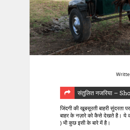
Writt
संतुलित नजरिया – Sh
जिंदगी की खूबसूरती बाहरी सुंदरता 
बाहर के नज़ारे को कैसे देखते है। 
) भी कुछ इसी के बारे में है।