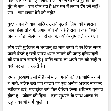
कहा है कि घोडा दूंगा लेकिन लगाम की तो बात हुई ही नहीं!
मुँह से राम – राम बोल रहा है और मन में लगाम देंगे की नहीं?
राम – राम लगाम देंगे की नहीं?
कुछ समय के बाद आखिर उसने पूछ ही लिया की महाराज
आप घोडा तो दोंगे, लगाम दोंगे की नहीं? संत ने कहा “ज्ञानी”
अब न घोडा मिलेगा ना ही लगाम, क्योकि तुम शर्त हार गए।
लोग बड़ी मुश्किल से भगवान् का नाम जपते है पर जिस समय
जपने बैठते है उसी समय ध्यान लगाने की जगह दुनियादारी
की सब बात सोचते है। बाकि समय तो अपने मन को कही न
कही पर लगाए रखते है।
हमारा पुरुषार्थ इसी में है की माला गिनने को एक धार्मिक कर्म
न माने, बल्कि उसे पाप काटने का एक अमोघ अस्त्र मानकर
स्वीकार करे, भावपूर्वक जपे फिर देखिये कैसा अचिन्त्य प्रभाव
होता है। जीवन की दिशा – दशा सुधरने के साथ आत्मा के
उद्धार का भी मार्ग खुलेगा।