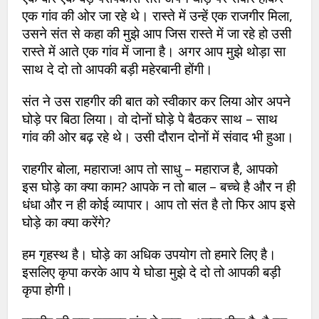
एक गांव की ओर जा रहे थे। रास्ते में उन्हें एक राजगीर मिला,
उसने संत से कहा की मुझे आप जिस रास्ते में जा रहे हो उसी
रास्ते में आते एक गांव में जाना है। अगर आप मुझे थोड़ा सा
साथ दे दो तो आपकी बड़ी महेरबानी होंगी।
संत ने उस राहगीर की बात को स्वीकार कर लिया ओर अपने
घोड़े पर बिठा लिया। वो दोनों घोड़े पे बैठकर साथ – साथ
गांव की ओर बढ़ रहे थे। उसी दौरान दोनों में संवाद भी हुआ।
राहगीर बोला, महाराज! आप तो साधु – महाराज है, आपको
इस घोड़े का क्या काम? आपके न तो बाल – बच्चे है और न ही
धंधा और न ही कोई व्यापार। आप तो संत है तो फिर आप इसे
घोड़े का क्या करेंगे?
हम गृहस्थ है। घोड़े का अधिक उपयोग तो हमारे लिए है।
इसलिए कृपा करके आप ये घोडा मुझे दे दो तो आपकी बड़ी
कृपा होगी।