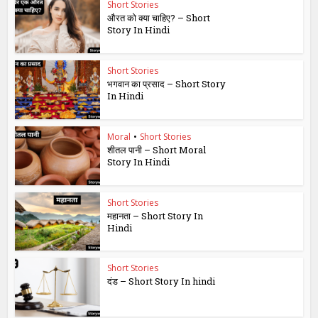
Short Stories
औरत को क्या चाहिए? – Short
Story In Hindi
Short Stories
भगवान का प्रसाद – Short Story
In Hindi
Moral
•
Short Stories
शीतल पानी – Short Moral
Story In Hindi
Short Stories
महानता – Short Story In
Hindi
Short Stories
दंड – Short Story In hindi