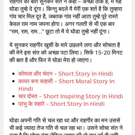
राहगीर की बात सुनकर संत ने कहा – अच्छा ठीक है, मै यह
घोडा तुम्हे दे दूंगा। किन्तु बदले मै मेरी एक शर्त है कि तुम्हारा
गांव चार मिल दूर है, जबतक गांव नहीं आता तुम्हे पूरे रास्ते
केवल राम नाम जपना होगा। अगर गलती से भी एक बार
“राम, राम, राम…” छूटा तो मै ये घोडा तुम्हे नहीं दूंगा।
ये सुनकर राहगीर खुशी के मारे उछलने लगा और सोचता है
की मेने इस संत को अच्छा पटा लिया। सिर्फ 15-20 मिनट
की बात है और फिर ये घोडा मेरा हो जाएगा।
कोयला और चंदन – Short Story In Hindi
कायर बना साहसी – Short Moral Story In
Hindi
चार दोस्त – Short Inspiring Story In Hindi
प्रभु के सहारे – Short Story In Hindi
घोडा अपनी गति से चल रहा था और राहगीर का मन उससे
भी कई ज्यादा तेज गति से चल रहा था। उसने सोचा संत ने