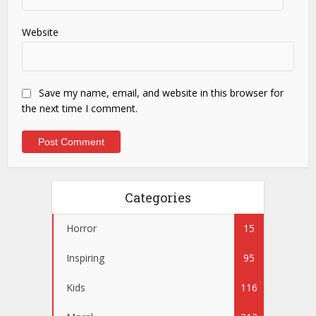
Website
Save my name, email, and website in this browser for
the next time I comment.
Categories
Horror
15
Inspiring
95
Kids
116