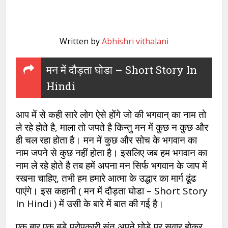
Written by
Abhishri vithalani
मन में दौड़ता घोडा – Short Story In
Hindi
आप में से कही सारे लोग ऐसे होंगे जो की भगवान् का नाम तो
ले रहे होते है, माला तो जपते है किन्तु मन में कुछ न कुछ और
ही चल रहा होता है। मन में कुछ और सोच के भगवान का
नाम जपने से कुछ नहीं होता है। इसलिए जब हम भगवान का
नाम ले रहे होते है तब हमें अपना मन सिर्फ भगवान के जाप में
रखना चाहिए, तभी हम हमारे आत्मा के उद्धार का मार्ग ढूंढ
पाएंगे। इस कहानी ( मन में दौड़ता घोडा – Short Story
In Hindi ) में उसी के बारे में बात की गई है।
एक बार एक बड़े परोपकारी संत अपने घोड़े पर सवार होकर