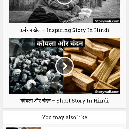
कर्म का खेल – Inspiring Story In Hindi
कोयला और चंदन – Short Story In Hindi
You may also like