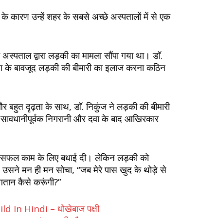
 कारण उन्हें शहर के सबसे अच्छे अस्पतालों में से एक
 को अस्पताल द्वारा लड़की का मामला सौंपा गया था। डॉ.
ता के बावजूद लड़की की बीमारी का इलाज करना कठिन
।
और बहुत दृढ़ता के साथ, डॉ. निकुंज ने लड़की की बीमारी
 सावधानीपूर्वक निगरानी और दवा के बाद आखिरकार
के सफल काम के लिए बधाई दी। लेकिन लड़की को
उसने मन ही मन सोचा, “जब मेरे पास खुद के थोड़े से
भुगतान कैसे करूंगी?”
d In Hindi – धोखेबाज पक्षी