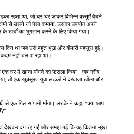
ड़का रहता था, जो घर-घर जाकर विभिन्न वस्तुएँ बेचने
कामो से उसने जो पैसा कमाया, उसका उपयोग अपने
के खर्चों का भुगतान करने के लिए किया गया।
न्य दिन था जब उसे बहुत भूख और बीमारी महसूस हुई।
 कदम नहीं चल पा रहा था।
के एक घर में खाना माँगने का फैसला किया। जब गरीब
ा, तो एक खूबसूरत युवा लड़की ने दरवाजा खोला और
ी से एक गिलास पानी माँगा। लड़के ने कहा, “क्या आप
ं?”
ालत देखकर दंग रह गई और समझ गई कि वह कितना भूखा