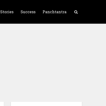
 Stories
Success
Panchtantra