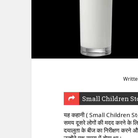
Writt
Small Children Sto
यह कहानी ( Small Children Stor
समय दूसरे लोगों की मदद करने के लिए
दयालुता के बीज का निरीक्षण करने और