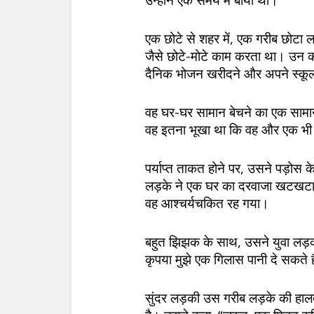
उन्होंने एक समय में बोया था।
एक छोटे से शहर में, एक गरीब छोटा ल
जैसे छोटे-मोटे काम करता था। उन 
दैनिक भोजन खरीदने और अपने स्कूल 
वह घर-घर सामान बेचने का एक सामा
वह इतना भूखा था कि वह और एक भी
पर्याप्त ताकत होने पर, उसने पड़ोस 
लड़के ने एक घर का दरवाजा खटखटाय
वह आश्चर्यचकित रह गया।
बहुत झिझक के साथ, उसने युवा लड़क
कृपया मुझे एक गिलास पानी दे सकते है
सुंदर लड़की उस गरीब लड़के की ह