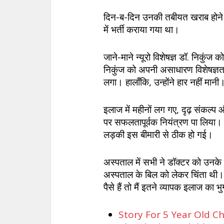
दिन-ब-दिन उनकी तबीयत खराब होने के
में भर्ती कराया गया था।
जाने-माने न्यूरो विशेषज्ञ डॉ. निकुंज
निकुंज को अपनी असाधारण विशेषज्ञ
लगा। हालाँकि, उन्होंने हार नहीं मानी
इलाज में महीनों लग गए, दृढ़ संकल्प 
पर सफलतापूर्वक नियंत्रण पा लिया।
लड़की इस बीमारी से ठीक हो गई।
अस्पताल में सभी ने डॉक्टर को उन
अस्पताल के बिल को लेकर चिंता थी। 
पैसे हैं तो मैं इतने व्यापक इलाज का 
Story For 5 Year Old Chil