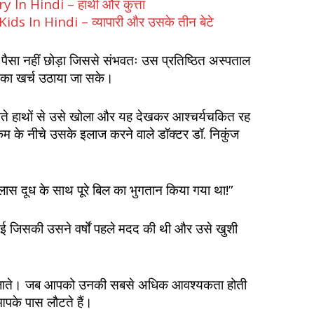
In Hindi – हाथी और कुत्ता
s In Hindi – व्यापारी और उसके तीन बेटे
पैसा नहीं छोड़ा जिससे संभवतः उस प्रतिष्ठित अस्पताल
 का खर्च उठाया जा सके।
े हाथों से उसे खोला और यह देखकर आश्चर्यचकित रह
म के नीचे उसके इलाज करने वाले डॉक्टर डॉ. निकुंज
 गिलास दूध के साथ पूरे बिल का भुगतान किया गया था!”
ई जिसकी उसने वर्षों पहले मदद की थी और उसे खुशी
हीं जाते। जब आपको उनकी सबसे अधिक आवश्यकता होती
 आपके पास लौटते हैं।