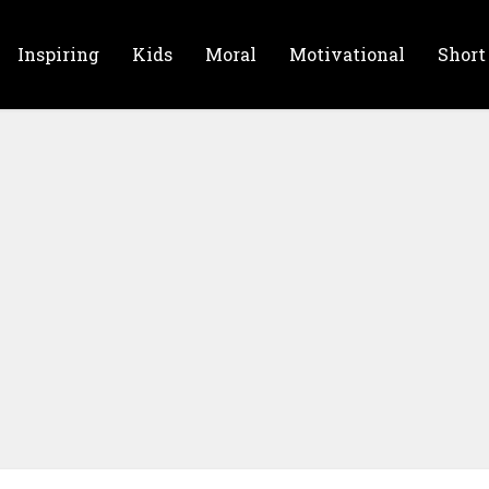
Inspiring
Kids
Moral
Motivational
Short