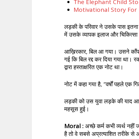
The Elephant Child Story 
Motivational Story For Kid
लड़की के परिवार ने उसके पास इतना 
में उसके व्यापक इलाज और चिकित्सा
आख़िरकार, बिल आ गया। उसने काँपत
गई कि बिल रद्द कर दिया गया था। रक
द्वारा हस्ताक्षरित एक नोट था।
नोट में कहा गया है, “वर्षों पहले एक
लड़की को उस युवा लड़के की याद आ
महसूस हुई।
Moral :
अच्छे कर्म कभी व्यर्थ न
है तो वे सबसे अप्रत्याशित तरीके से