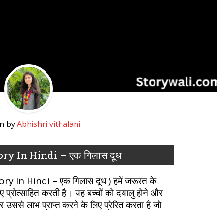
en by
Abhishri vithalani
ry In Hindi – एक गिलास दूध
y In Hindi – एक गिलास दूध ) हमें जरूरत के
 प्रोत्साहित करती है। यह बच्चों को दयालु होने और
 उससे लाभ प्राप्त करने के लिए प्रेरित करता है जो