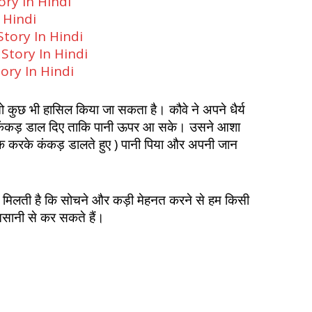
ory In Hindi
n Hindi
 Story In Hindi
t Story In Hindi
tory In Hindi
ो कुछ भी हासिल किया जा सकता है। कौवे ने अपने धैर्य
े में कंकड़ डाल दिए ताकि पानी ऊपर आ सके। उसने आशा
क करके कंकड़ डालते हुए ) पानी पिया और अपनी जान
 मिलती है कि सोचने और कड़ी मेहनत करने से हम किसी
सानी से कर सकते हैं।