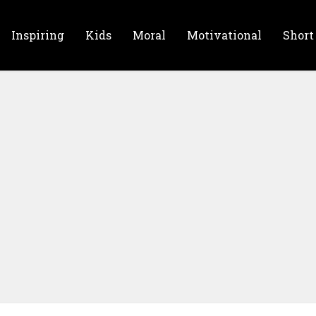
Inspiring
Kids
Moral
Motivational
Short