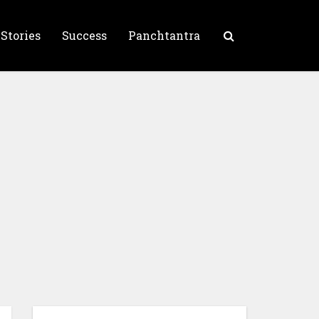
 Stories
Success
Panchtantra