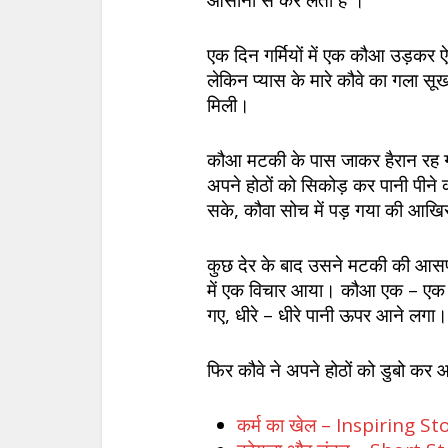
आसानी से कर लेता है ।
एक दिन गर्मियों में एक कौआ उड़कर ऐ
लेकिन प्यास के मारे कौवे का गला स
मिली।
कौआ मटकी के पास जाकर हैरान रह गय
अपने होठों को सिकोड़ कर पानी पीने 
सके, कौवा सोच में पड़ गया की आखिर
कुछ देर के बाद उसने मटकी की आस
में एक विचार आया। कौआ एक – एक क
गए, धीरे – धीरे पानी ऊपर आने लगा।
फिर कौवे ने अपने होठों को डुबो कर
कर्म का खेल – Inspiring St