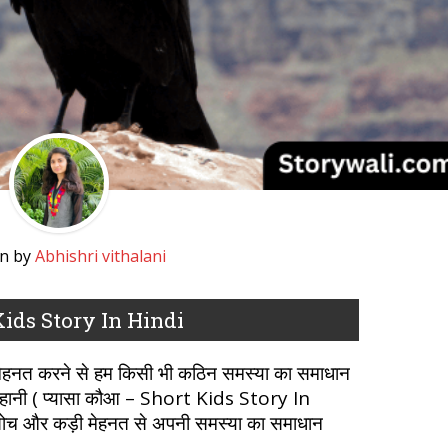
en by
Abhishri vithalani
 Kids Story In Hindi
ी मेहनत करने से हम किसी भी कठिन समस्या का समाधान
हानी ( प्यासा कौआ – Short Kids Story In
सोच और कड़ी मेहनत से अपनी समस्या का समाधान