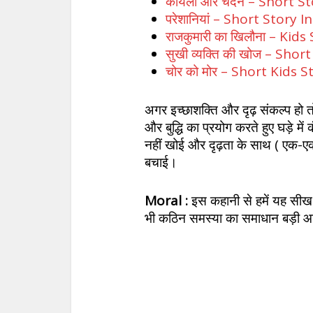
कोयला और चंदन – Short St
परेशानियां – Short Story I
राजकुमारी का खिलौना – Kids
सुखी व्यक्ति की खोज – Shor
चोर को मोर – Short Kids S
अगर इच्छाशक्ति और दृढ़ संकल्प हो त
और बुद्धि का प्रयोग करते हुए घड़
नहीं खोई और दृढ़ता के साथ ( एक-ए
बचाई।
Moral :
इस कहानी से हमें यह सीख
भी कठिन समस्या का समाधान बड़ी आ