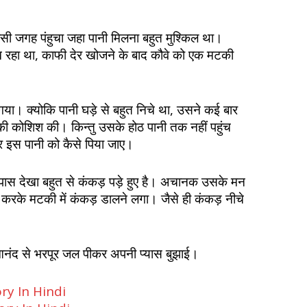
सी जगह पंहुचा जहा पानी मिलना बहुत मुश्किल था।
ूख रहा था, काफी देर खोजने के बाद कौवे को एक मटकी
ा। क्योकि पानी घड़े से बहुत निचे था, उसने कई बार
की कोशिश की। किन्तु उसके होठ पानी तक नहीं पहुंच
 इस पानी को कैसे पिया जाए।
पास देखा बहुत से कंकड़ पड़े हुए है। अचानक उसके मन
रके मटकी में कंकड़ डालने लगा। जैसे ही कंकड़ नीचे
 आनंद से भरपूर जल पीकर अपनी प्यास बुझाई।
ory In Hindi