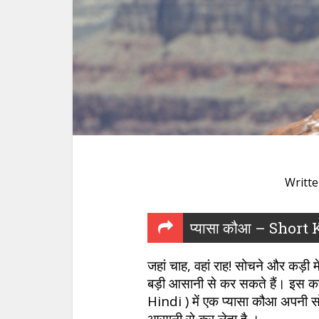
Writt
प्यासा कौआ – Short
जहां चाह, वहां राह! सोचने और कड़
बड़ी आसानी से कर सकते हैं। इस क
Hindi ) में एक प्यासा कौआ अपनी 