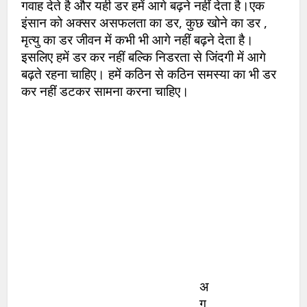
गवाह देते है और यही डर हमें आगे बढ़ने नहीं देता है।एक
इंसान को अक्सर असफलता का डर, कुछ खोने का डर ,
मृत्यु का डर जीवन में कभी भी आगे नहीं बढ़ने देता है।
इसलिए हमें डर कर नहीं बल्कि निडरता से जिंदगी में आगे
बढ़ते रहना चाहिए। हमें कठिन से कठिन समस्या का भी डर
कर नहीं डटकर सामना करना चाहिए।
अ
ग