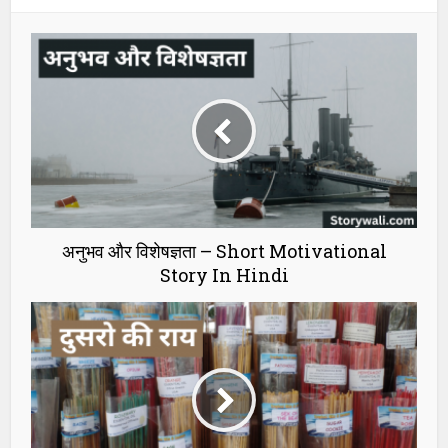
अनुभव और विशेषज्ञता – Short Motivational
Story In Hindi