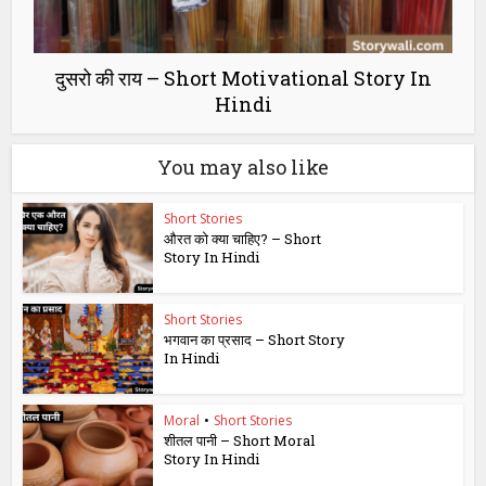
दुसरो की राय – Short Motivational Story In
Hindi
You may also like
Short Stories
औरत को क्या चाहिए? – Short
Story In Hindi
Short Stories
भगवान का प्रसाद – Short Story
In Hindi
Moral
•
Short Stories
शीतल पानी – Short Moral
Story In Hindi