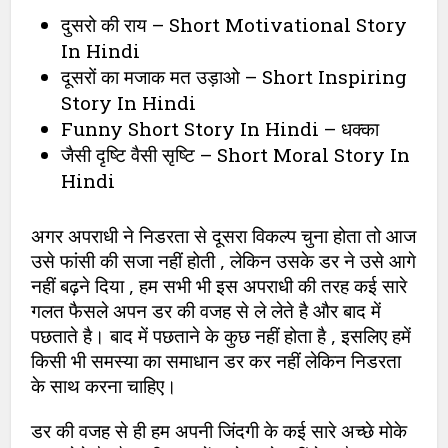
दुसरो की राय – Short Motivational Story
In Hindi
दूसरों का मजाक मत उड़ाओ – Short Inspiring
Story In Hindi
Funny Short Story In Hindi – धक्का
जैसी दृष्टि वैसी सृष्टि – Short Moral Story In
Hindi
अगर अपराधी ने निडरता से दूसरा विकल्प चुना होता तो आज
उसे फांसी की सजा नहीं होती , लेकिन उसके डर ने उसे आगे
नहीं बढ़ने दिया , हम सभी भी इस अपराधी की तरह कई सारे
गलत फैसले अपन डर की वजह से ले लेते है और बाद में
पछताते है। बाद में पछताने के कुछ नहीं होता है , इसलिए हमें
किसी भी समस्या का समाधान डर कर नहीं लेकिन निडरता
के साथ करना चाहिए।
डर की वजह से ही हम अपनी जिंदगी के कई सारे अच्छे मोके