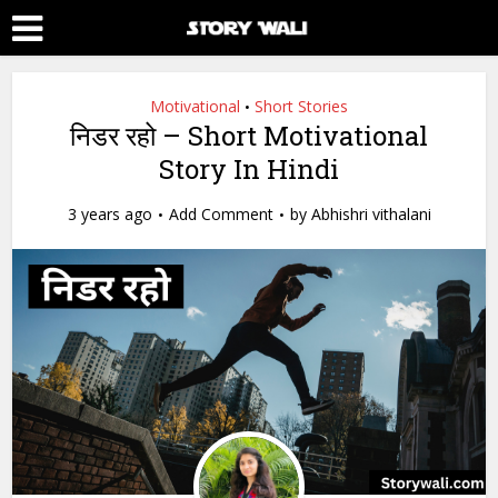
Motivational
Short Stories
•
निडर रहो – Short Motivational
Story In Hindi
3 years ago
Add Comment
by
Abhishri vithalani