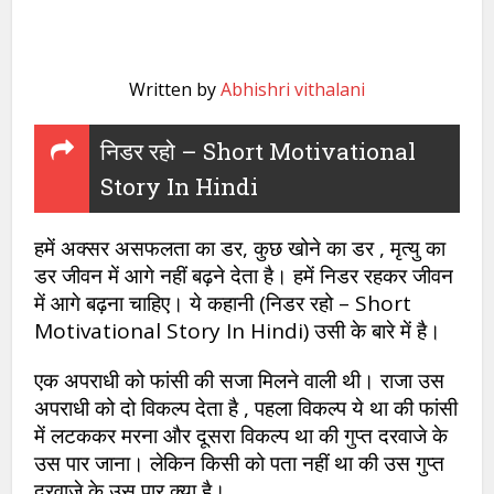
Written by
Abhishri vithalani
निडर रहो – Short Motivational
Story In Hindi
हमें अक्सर असफलता का डर, कुछ खोने का डर , मृत्यु का
डर जीवन में आगे नहीं बढ़ने देता है। हमें निडर रहकर जीवन
में आगे बढ़ना चाहिए। ये कहानी (निडर रहो – Short
Motivational Story In Hindi) उसी के बारे में है।
एक अपराधी को फांसी की सजा मिलने वाली थी। राजा उस
अपराधी को दो विकल्प देता है , पहला विकल्प ये था की फांसी
में लटककर मरना और दूसरा विकल्प था की गुप्त दरवाजे के
उस पार जाना। लेकिन किसी को पता नहीं था की उस गुप्त
दरवाजे के उस पार क्या है।