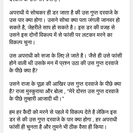
अपराधी ये सोचकर ही डर जाता है की उस गुप्त दरवाजे के
उस पार क्या होगा। उसने सोचा क्या पता जंगली जानवर हो
सकते है, जेहरीले साप हो सकते है। इस डर की वजह से
उसने इस दोनों विकल्प में से फांसी पर लटकर मरने का
विकल्प चुना।
उस अपराधी को सजा के लिए ले जाते है। जैसे ही उसे फांसी
होने वाली थी उसके मन में प्रश्न उठा की उस गुप्त दरवाजे
के पीछे क्या है?
उसने राजा के पूछा की आखिर उस गुप्त दरवाजे के पीछे क्या
है? राजा मुस्कुराया और बोला , “मेरे दोस्त उस गुप्त दरवाजे
के पीछे तुम्हारी आजादी थी।”
हम हर कैदी को मरने से पहले ये विकल्प देते है लेकिन इस
डर से की उस गुप्त दरवाजे के पार क्या होगा , हर अपराधी
फांसी ही चुनता है और तुमने भी ठीक वैसा ही किया।