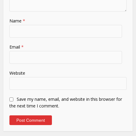
Name
*
Email
*
Website
Save my name, email, and website in this browser for
the next time I comment.