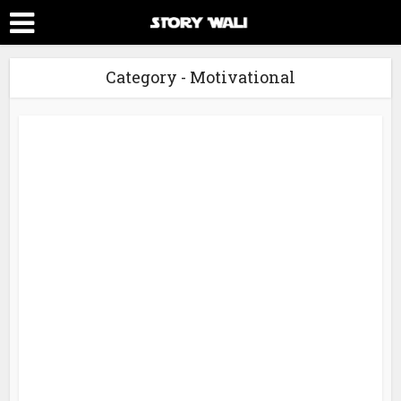
Category - Motivational