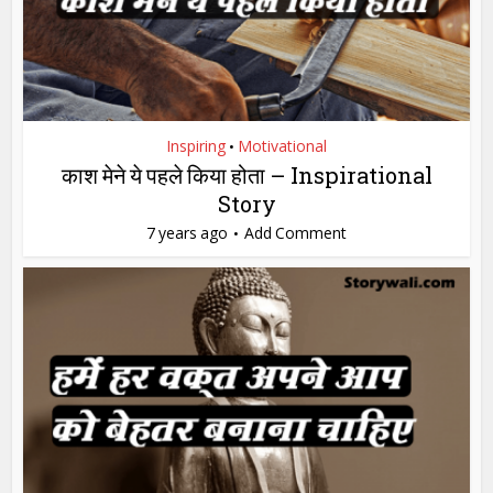
Inspiring
Motivational
•
काश मेने ये पहले किया होता – Inspirational
Story
7 years ago
Add Comment