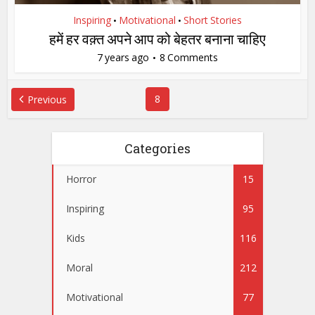
Inspiring
Motivational
Short Stories
•
•
हमें हर वक़्त अपने आप को बेहतर बनाना चाहिए
7 years ago
8 Comments
8
Previous
Categories
Horror
15
Inspiring
95
Kids
116
Moral
212
Motivational
77