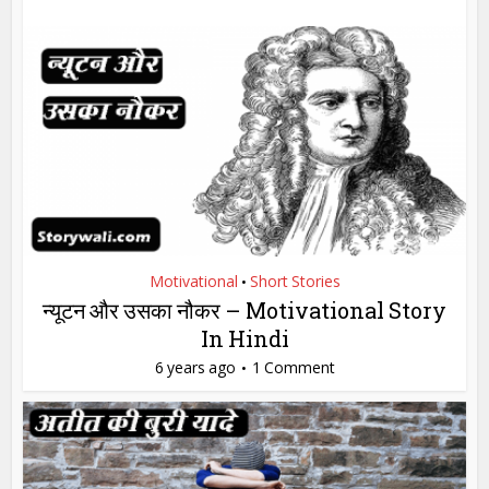
Motivational
Short Stories
•
न्यूटन और उसका नौकर – Motivational Story
In Hindi
6 years ago
1 Comment