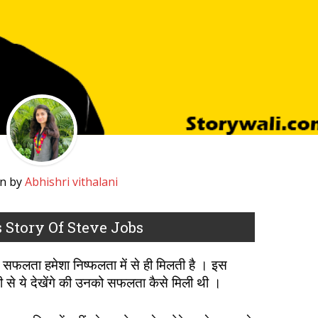
en by
Abhishri vithalani
ss Story Of Steve Jobs
ें सफलता हमेशा निष्फलता में से ही मिलती है । इस
नी से ये देखेंगे की उनको सफलता कैसे मिली थी ।