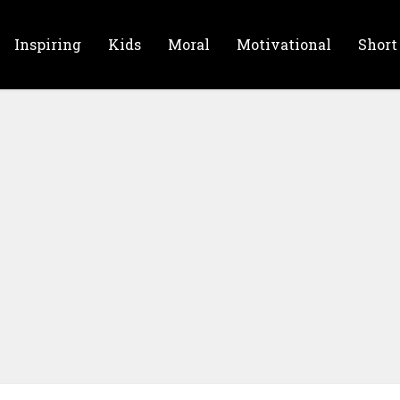
Inspiring
Kids
Moral
Motivational
Short