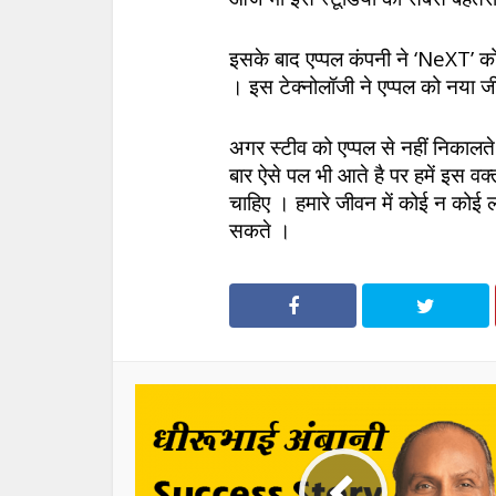
इसके बाद एप्पल कंपनी ने ‘NeXT’ को
। इस टेक्नोलॉजी ने एप्पल को नया 
अगर स्टीव को एप्पल से नहीं निकालते
बार ऐसे पल भी आते है पर हमें इस व
चाहिए । हमारे जीवन में कोई न कोई ल
सकते ।