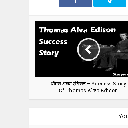
थॉमस अल्वा एडिसन – Success Story
Of Thomas Alva Edison
You