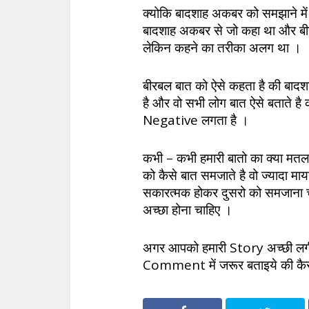
क्योकि बादशाह अकबर को समझाने में दो
बादशाह अकबर से जो कहा था और बीरब
लेकिन कहने का तरीका अलग था ।
बीरबल बात को ऐसे कहता है की बा
है और वो सभी लोग बात ऐसे बताते 
Negative लगता है ।
कभी – कभी हमारी बातो का क्या मतलब
को कैसे बात समजाते है वो ज्यादा माय
सकारत्मक होकर दुसरो को समजाना 
अच्छा होना चाहिए ।
अगर आपको हमारी Story अच्छी लगी 
Comment में जरूर बताइये की कै