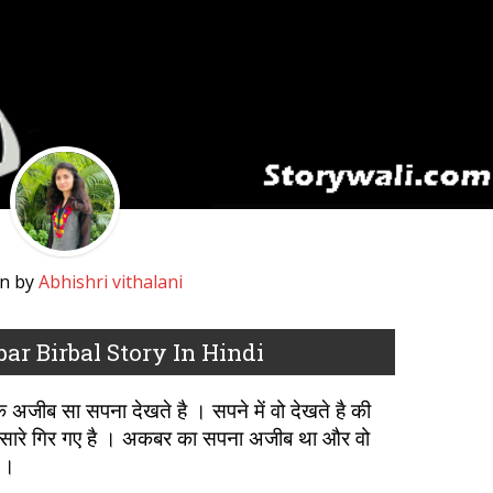
en by
Abhishri vithalani
ar Birbal Story In Hindi
अजीब सा सपना देखते है । सपने में वो देखते है की
 सारे गिर गए है । अकबर का सपना अजीब था और वो
 ।