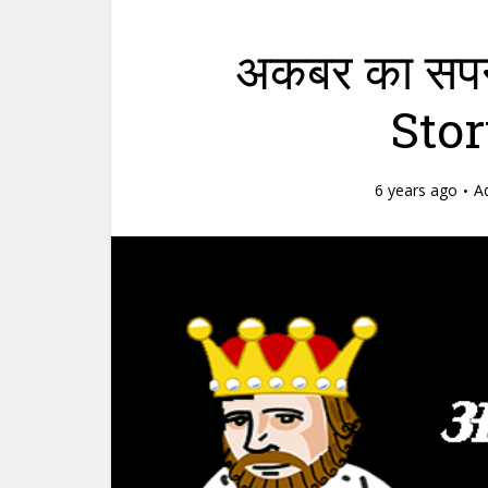
अकबर का सप
Stor
6 years ago
A