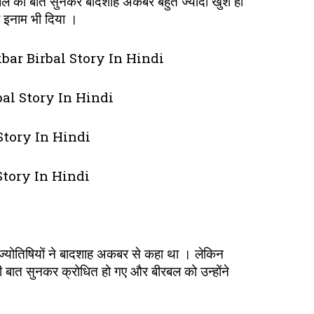
ल की बात सुनकर बादशाह अकबर बहुत ज्यादा खुश हो
 इनाम भी दिया ।
Akbar Birbal Story In Hindi
rbal Story In Hindi
Story In Hindi
 Story In Hindi
i
 ज्योतिषियों ने बादशाह अकबर से कहा था । लेकिन
 बात सुनकर क्रोधित हो गए और बीरबल को उन्होंने