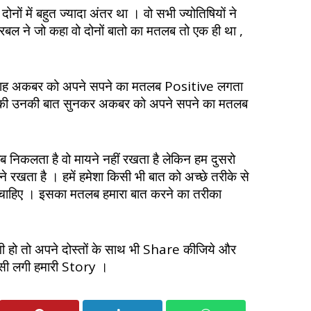
नों में बहुत ज्यादा अंतर था । वो सभी ज्योतिषियों ने
ल ने जो कहा वो दोनों बातो का मतलब तो एक ही था ,
दशाह अकबर को अपने सपने का मतलब Positive लगता
है की उनकी बात सुनकर अकबर को अपने सपने का मतलब
 निकलता है वो मायने नहीं रखता है लेकिन हम दुसरो
ने रखता है । हमें हमेशा किसी भी बात को अच्छे तरीके से
चाहिए । इसका मतलब हमारा बात करने का तरीका
हो तो अपने दोस्तों के साथ भी Share कीजिये और
सी लगी हमारी Story ।