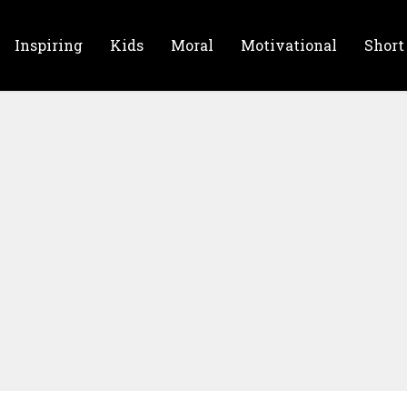
Inspiring
Kids
Moral
Motivational
Short