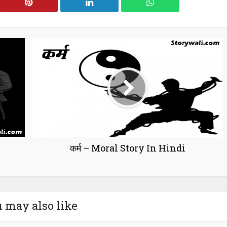
कर्म – Moral Story In Hindi
 may also like