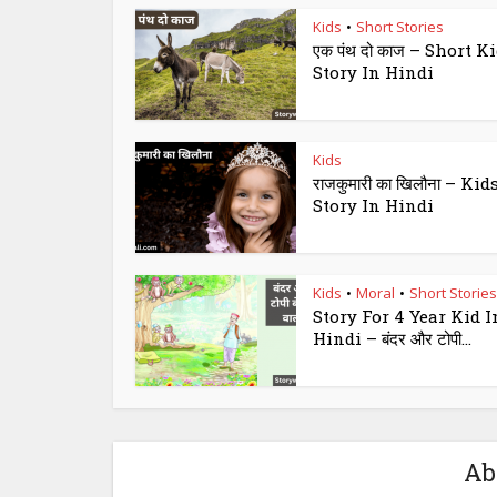
Kids
Short Stories
•
एक पंथ दो काज – Short K
Story In Hindi
Kids
राजकुमारी का खिलौना – Kid
Story In Hindi
Kids
Moral
Short Stories
•
•
Story For 4 Year Kid I
Hindi – बंदर और टोपी...
Ab