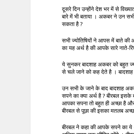
दूसरे दिन उन्होंने देश भर में से वि
बारे में भी बताया । अकबर ने उन सभी
सकता है ?
सभी ज्योतिषियों ने आपस में बाते
का यह अर्थ है की आपके सारे नाते-रिश
ये सुनकर बादशाह अकबर को बहुत ज्याद
से चले जाने को कह देते है । बादशाह
उन सभी के जाने के बाद बादशाह अकब
सपने का क्या अर्थ है ? बीरबल इसके 
आपका सपना तो बहुत ही अच्छा है 
बीरबल से पूछा की इसका मतलब अच्छा
बीरबल ने कहा की आपके सपने का ये अर