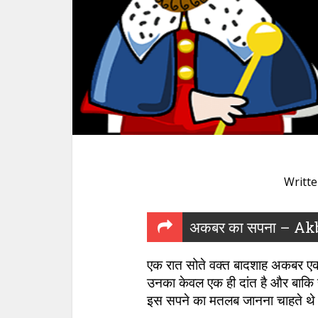
Writt
अकबर का सपना – Akb
एक रात सोते वक्त बादशाह अकबर एक 
उनका केवल एक ही दांत है और बाकि
इस सपने का मतलब जानना चाहते थे