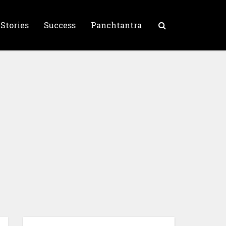
 Stories
Success
Panchtantra