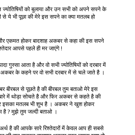
ख्यात ज्योतिषियों को बुलाया और उन सभी को अपने सपने के
 से ये भी पूछा की मेरे इस सपने का क्या मतलब हो
 की और एकमत होकर बादशाह अकबर से कहा की इस सपने
्तेदार आपसे पहले ही मर जाएंगे !
ा गुस्सा आता है और वो सभी ज्योतिषियों को दरबार में
 अकबर के कहने पर वो सभी दरबार में से चले जाते है ।
र बीरबल से पूछते है की बीरबल तुम बताओ मेरे इस
बारे में थोड़ा सोचते है और फिर अकबर से कहते है की
और इसका मतलब भी शुभ है । अकबर ने खुश होकर
 है ? मुझे तुम जल्दी बताओ ।
्थ है की आपके सारे रिश्तेदारों में केवल आप ही सबसे