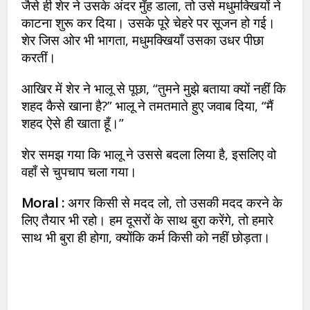
जैसे ही शेर ने उसके अंदर मुँह डाला, तो उसे मधुमक्खियों ने
काटना शुरू कर दिया। उसके पूरे चेहरे पर सूजन हो गई।
शेर जिस ओर भी भागता, मधुमक्खियाँ उसका उधर पीछा
करतीं।
आखिर में शेर ने भालू से पूछा, “तुमने मुझे बताया क्यों नहीं कि
शहद कैसे खाना है?” भालू ने तमतमाते हुए जवाब दिया, “मैं
शहद ऐसे ही खाता हूँ।”
शेर समझ गया कि भालू ने उससे बदला लिया है, इसलिए वो
वहाँ से चुपचाप चला गया।
Moral :
अगर किसी से मदद लो, तो उसकी मदद करने के
लिए तैयार भी रहो। हम दूसरों के साथ बुरा करेंगे, तो हमारे
साथ भी बुरा ही होगा, क्योंकि कर्म किसी को नहीं छोड़ता।