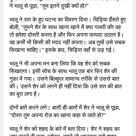
ने भालू से पूछा, “तुम इतने दुखी क्यों हो?”
भालू ने रात के हुए घटना का विवरण दिया। चिड़िया हँसते हुए
बोली, “तुमने शेर के साथ खाना खाने में क्या गलती की! वह
तो हमेशा दोस्ती करता है और फिर अपना फायदा उठाता है।
वह कभी भी किसी की मदद नहीं करता। अब तुम्हें उसे सबक
सिखाना चाहिए।” इसके बाद, चिड़िया वहाँ से उड़ गई।
भालू ने भी अपना मन बना लिया कि वह शेर को सबक
सिखाएगा। इसी सोच के साथ भालू एक बार फिर शेर की
गुफ़ा में गया। उसने बिल्कुल सामान्य तरीके से उससे बात
की। उसने शेर को लगने ही नहीं दिया कि उसे रात की बात
का बुरा लगा है।
दोनों बातें करने लगे। बातों-ही-बातों में शेर ने भालू से पूछा,
“दोस्त तुम अपना रोज़ का खाना कहा से लाते हो?”
भालू ने शेर को शहद के बारे में बता दिया। शेर ने शहद का