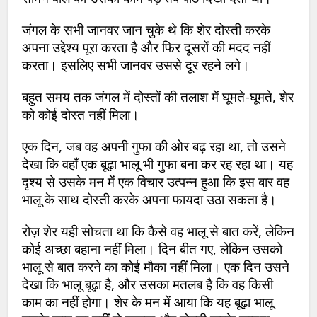
जंगल के सभी जानवर जान चुके थे कि शेर दोस्ती करके
अपना उद्देश्य पूरा करता है और फिर दूसरों की मदद नहीं
करता। इसलिए सभी जानवर उससे दूर रहने लगे।
बहुत समय तक जंगल में दोस्तों की तलाश में घूमते-घूमते, शेर
को कोई दोस्त नहीं मिला।
एक दिन, जब वह अपनी गुफा की ओर बढ़ रहा था, तो उसने
देखा कि वहाँ एक बूढ़ा भालू भी गुफा बना कर रह रहा था। यह
दृश्य से उसके मन में एक विचार उत्पन्न हुआ कि इस बार वह
भालू के साथ दोस्ती करके अपना फायदा उठा सकता है।
रोज़ शेर यही सोचता था कि कैसे वह भालू से बात करें, लेकिन
कोई अच्छा बहाना नहीं मिला। दिन बीत गए, लेकिन उसको
भालू से बात करने का कोई मौका नहीं मिला। एक दिन उसने
देखा कि भालू बूढ़ा है, और उसका मतलब है कि वह किसी
काम का नहीं होगा। शेर के मन में आया कि यह बूढ़ा भालू