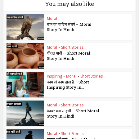
You may also like
Moral
बाज़ का कठिन संघर्ष – Moral
Story In Hindi
Moral
•
Short Stories
शीतल पानी – Short Moral
Story In Hindi
Inspiring
•
Moral
•
Short Stories
काम तो काम होता है – Short
Inspiring Story In...
Moral
•
Short Stories
कायर बना साहसी – Short Moral
Story In Hindi
Moral
•
Short Stories