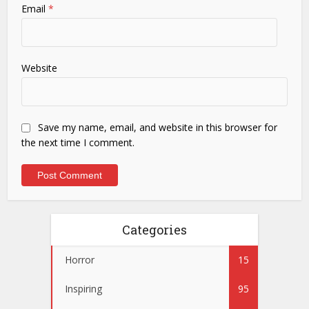
Email
*
Website
Save my name, email, and website in this browser for
the next time I comment.
Categories
Horror
15
Inspiring
95