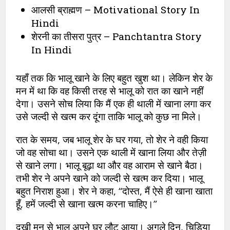
आलसी ब्राह्मण – Motivational Story In
Hindi
शेरनी का तीसरा पुत्र – Panchtantra Story
In Hindi
यहाँ तक कि भालू खाने के लिए बहुत खुश था। लेकिन शेर के
मन में था कि वह किसी तरह से भालू को रात का खाने नहीं
देगा। उसने सोच लिया कि मैं एक ही थाली में खाना लगा कर
उसे जल्दी से खत्म कर दूंगा ताकि भालू को कुछ ना मिले।
रात के समय, जब भालू शेर के घर गया, तो शेर ने वही किया
जो वह सोचा था। उसने एक थाली में खाना लिया और तेज़ी
से खाने लगा। भालू बूढ़ा था और वह आराम से खाने बैठा।
तभी शेर ने अपने खाने को जल्दी से खत्म कर दिया। भालू
बहुत निराश हुआ। शेर ने कहा, “दोस्त, मैं ऐसे ही खाना खाता
हूँ, हमें जल्दी से खाना खत्म करना चाहिए।”
दुखी मन से भालू अपने घर लौट आया। अगले दिन, चिड़िया