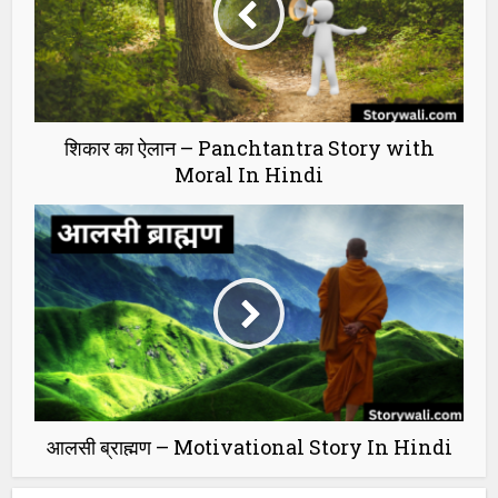
शिकार का ऐलान – Panchtantra Story with
Moral In Hindi
आलसी ब्राह्मण – Motivational Story In Hindi