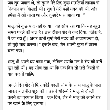
जब तुम जवान थे, तो तुमने मेरे लिए कुछ मछलियाँ तालाब से
निकाल कर खिलाई थीं। तुमने मेरी बड़ी मदद की थी, और
हमेशा मैं खो जाता था और तुम्हारे पास आता था।”
भालू को कुछ याद नहीं आया। वह सोच रहा था कि यह बहुत
समय पहले की बात है। इस दौरान शेर ने कह दिया, “ठीक है,
मैं जा रहा हूँ। अगर कभी तुम्हें मेरी मदद की आवश्यकता हो,
तो मुझे याद करना।” इसके बाद, शेर अपनी गुफा में वापस
चला गया।
भालू भी अपने घर चला गया, लेकिन उसके मन में शेर की बातें
घूम रही थीं। वह सोच रहा था कि एक दिन तो उसे किसी से
बात करनी चाहिए।
अगले दिन शेर ने फिर कोई बदली सोच के साथ भालू के पास
जाकर बातचीत शुरू की। उसने धीरे-धीरे भालू से दोस्ती
करने का प्रयास किया। एक दिन, शेर ने भालू को अपने घर
पर खाने के लिए बुलाया।