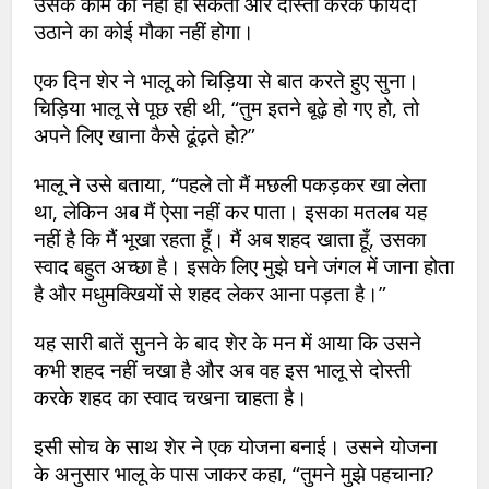
उसके काम का नहीं हो सकता और दोस्ती करके फायदा
उठाने का कोई मौका नहीं होगा।
एक दिन शेर ने भालू को चिड़िया से बात करते हुए सुना।
चिड़िया भालू से पूछ रही थी, “तुम इतने बूढ़े हो गए हो, तो
अपने लिए खाना कैसे ढूंढ़ते हो?”
भालू ने उसे बताया, “पहले तो मैं मछली पकड़कर खा लेता
था, लेकिन अब मैं ऐसा नहीं कर पाता। इसका मतलब यह
नहीं है कि मैं भूखा रहता हूँ। मैं अब शहद खाता हूँ, उसका
स्वाद बहुत अच्छा है। इसके लिए मुझे घने जंगल में जाना होता
है और मधुमक्खियों से शहद लेकर आना पड़ता है।”
यह सारी बातें सुनने के बाद शेर के मन में आया कि उसने
कभी शहद नहीं चखा है और अब वह इस भालू से दोस्ती
करके शहद का स्वाद चखना चाहता है।
इसी सोच के साथ शेर ने एक योजना बनाई। उसने योजना
के अनुसार भालू के पास जाकर कहा, “तुमने मुझे पहचाना?