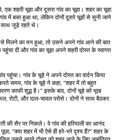
थे, एक शहरी चूहा और दूसरा गांव का चूहा। शहर का चूहा
ंव में बसा हुआ था, लेकिन दोनों दूसरे चूहों से सुनी जाने
 साथ जुड़े रहते थे।
 से मिलने का मन हुआ, तो उसने अपने गांव आने की बात
क पहुंचा दी और गांव का चूहा अपने शहरी दोस्त के स्वागत
पहुंचा। गांव के चूहे ने अपने दोस्त का वार्दन किया
 करते समय, गांव के चूहे ने कहा, “शहर में तो बहुत
तावरण काफी शुद्ध है।” इसके बाद, दोनों चूहे को भूख
ो फल, रोटी, और दाल-चावल परोसे। दोनों ने साथ बैठकर
सूरती की सैर पर निकले। वे गांव की हरियाली का आनंद
 पूछा, “क्या शहर में भी ऐसे ही हरे-भरे दृश्य हैं?” शहर के
 लेकिन उसने अपने दोस्त को शहर आने के लिए आमंत्रित