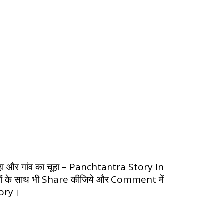
हा और गांव का चूहा – Panchtantra Story In
स्तों के साथ भी Share कीजिये और Comment में
Story।