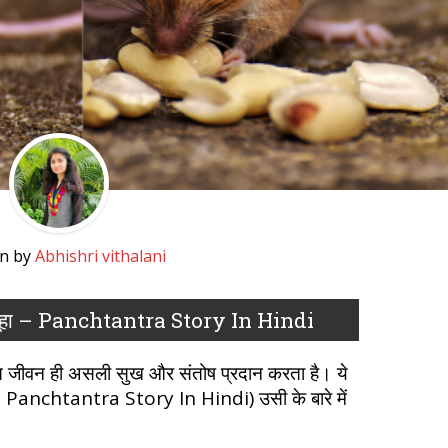
en by
Abhishri vithalani
ा चूहा – Panchtantra Story In Hindi
षित जीवन ही असली सुख और संतोष प्रदान करता है। ये
ा – Panchtantra Story In Hindi) उसी के बारे में