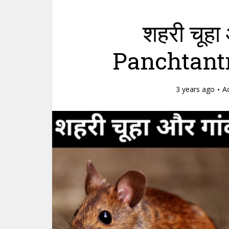
शहरी चूहा 
Panchtantr
3 years ago
A