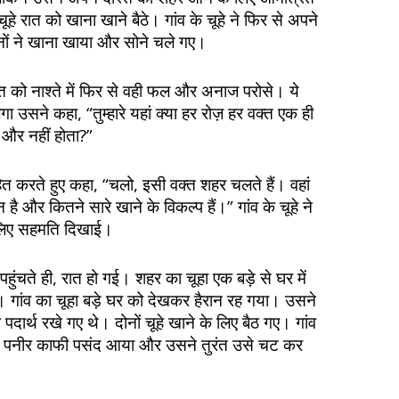
चूहे रात को खाना खाने बैठे। गांव के चूहे ने फिर से अपने
ं ने खाना खाया और सोने चले गए।
स्त को नाश्ते में फिर से वही फल और अनाज परोसे। ये
ा उसने कहा, “तुम्हारे यहां क्या हर रोज़ हर वक्त एक ही
 और नहीं होता?”
हित करते हुए कहा, “चलो, इसी वक्त शहर चलते हैं। वहां
 और कितने सारे खाने के विकल्प हैं।” गांव के चूहे ने
 लिए सहमति दिखाई।
ुंचते ही, रात हो गई। शहर का चूहा एक बड़े से घर में
गांव का चूहा बड़े घर को देखकर हैरान रह गया। उसने
पदार्थ रखे गए थे। दोनों चूहे खाने के लिए बैठ गए। गांव
से पनीर काफी पसंद आया और उसने तुरंत उसे चट कर