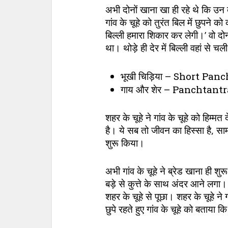
अभी दोनों खाना खा ही रहे थे कि उन 
गांव के चूहे को तुरंत बिल में छुपने क
बिल्ली हमारा शिकार कर लेगी।’ वो दो
था। थोड़े ही देर में बिल्ली वहां से
भूखी चिड़िया – Short Pa
गाय और शेर – Panchtant
शहर के चूहे ने गांव के चूहे को हिम्मत
है। ये सब तो जीवन का हिस्सा है, सा
शुरू किया।
अभी गांव के चूहे ने ब्रेड खाना ही
बड़े से कुत्ते के साथ अंदर आने लगा।
शहर के चूहे से पूछा। शहर के चूहे ने 
छुपे रहते हुए गांव के चूहे को बताया क