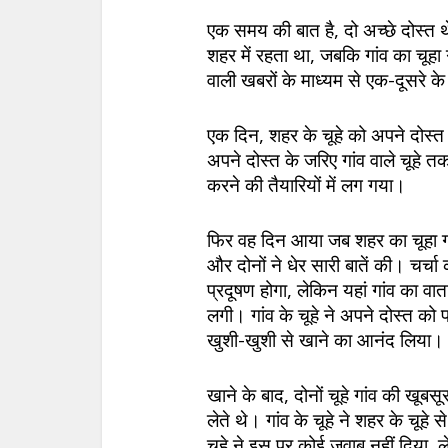
एक समय की बात है, दो अच्छे दोस्त 
शहर में रहता था, जबकि गांव का चूहा गा
वाली खबरों के माध्यम से एक-दूसरे के
एक दिन, शहर के चूहे को अपने दोस्त
अपने दोस्त के जरिए गांव वाले चूहे त
करने की तैयारियों में लग गया।
फिर वह दिन आया जब शहर का चूहा गांव 
और दोनों ने धेर सारी बातें की। चर्चा
प्रदूषण होगा, लेकिन यहां गांव का वा
लगी। गांव के चूहे ने अपने दोस्त क
खुशी-खुशी से खाने का आनंद लिया।
खाने के बाद, दोनों चूहे गांव की खूब
लेते थे। गांव के चूहे ने शहर के चूहे से
चूहे ने इस पर कोई जवाब नहीं दिया,