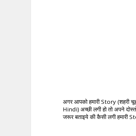
अगर आपको हमारी Story (शहरी चू
Hindi) अच्छी लगी हो तो अपने दो
जरूर बताइये की कैसी लगी हमारी 