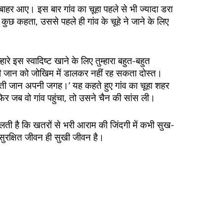
 से बाहर आए। इस बार गांव का चूहा पहले से भी ज्यादा डरा
 कुछ कहता, उससे पहले ही गांव के चूहे ने जाने के लिए
्हारे इस स्वादिष्ट खाने के लिए तुम्हारा बहुत-बहुत
पनी जान को जोखिम में डालकर नहीं रह सकता दोस्त।
ी जान अपनी जगह।’ यह कहते हुए गांव का चूहा शहर
जब वो गांव पहुंचा, तो उसने चैन की सांस ली।
ी है कि खतरों से भरी आराम की जिंदगी में कभी सुख-
सुरक्षित जीवन ही सुखी जीवन है।