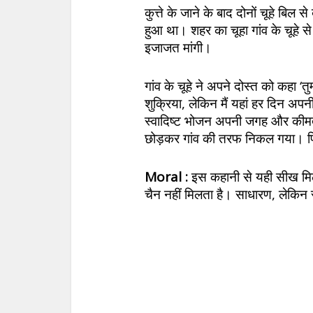
कुत्ते के जाने के बाद दोनों चूहे बिल
हुआ था। शहर का चूहा गांव के चूहे से
इजाजत मांगी।
गांव के चूहे ने अपने दोस्त को कहा ‘तुम
शुक्रिया, लेकिन मैं यहां हर दिन अ
स्वादिष्ट भोजन अपनी जगह और कीमत
छोड़कर गांव की तरफ निकल गया। फिर 
Moral :
इस कहानी से यही सीख मिलत
चैन नहीं मिलता है। साधारण, लेकिन 