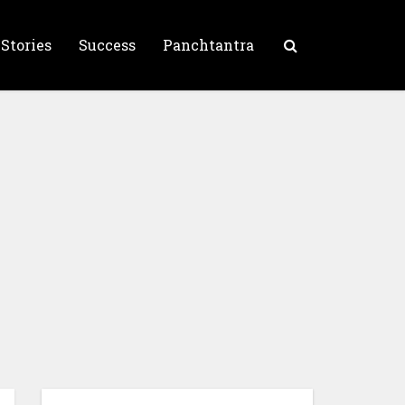
 Stories
Success
Panchtantra