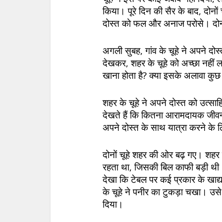
किया। पूरे दिन की सैर के बाद, दोनों 
दोस्त को फल और अनाज परोसे। दोनो
अगली सुबह, गांव के चूहे ने अपने दो
देखकर, शहर के चूहे को अच्छा नहीं लग
खाना होता है? क्या इसके अलावा कुछ
शहर के चूहे ने अपने दोस्त को उत्सा
देखते हैं कि कितना आरामदायक जीवन है
अपने दोस्त के साथ यात्रा करने के
दोनों चूहे शहर की ओर बढ़ गए। शहर पह
रहता था, जिसकी बिल काफी बड़ी थी। 
देखा कि टेबल पर कई प्रकार के खाद्य 
के चूहे ने पनीर का टुकड़ा चखा। उ
दिया।