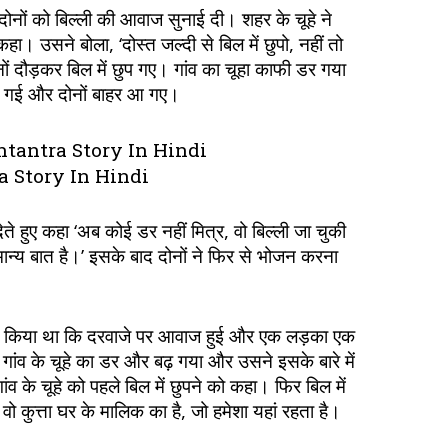
दोनों को बिल्ली की आवाज सुनाई दी। शहर के चूहे ने
ो कहा। उसने बोला, ‘दोस्त जल्दी से बिल में छुपो, नहीं तो
नों दौड़कर बिल में छुप गए। गांव का चूहा काफी डर गया
 चली गई और दोनों बाहर आ गए।
nchtantra Story In Hindi
ra Story In Hindi
 देते हुए कहा ‘अब कोई डर नहीं मित्र, वो बिल्ली जा चुकी
मान्य बात है।’ इसके बाद दोनों ने फिर से भोजन करना
 शुरू किया था कि दरवाजे पर आवाज हुई और एक लड़का एक
 गांव के चूहे का डर और बढ़ गया और उसने इसके बारे में
गांव के चूहे को पहले बिल में छुपने को कहा। फिर बिल में
ि वो कुत्ता घर के मालिक का है, जो हमेशा यहां रहता है।