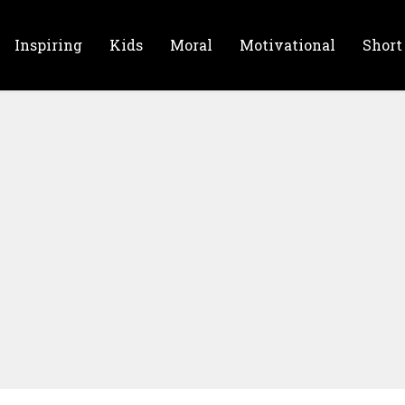
Inspiring
Kids
Moral
Motivational
Short