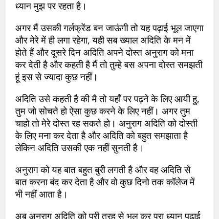
ध्यान मुझ पर रहता है।
अगर मैं उसकी गर्लफ्रेंड बन जाऊंगी तो यह पढ़ाई भूल जाएगा
और मेरे में ही लगा रहेगा, यही सब ख्याल अदिति के मन में
होते हैं और दूसरे दिन अदिति अपने दोस्त अनुराग को मना
कर देती है और कहती है मैं तो तुम्हे बस अपना दोस्त समझती
हूं इस से ज्यादा कुछ नहीं।
अदिति उसे कहती है की मै तो यहाँ पर पढ़ने के लिए आयी हु,
तुम जो सोचते हो ऐसा कुछ करने के लिए नहीं। अगर तुम
चाहो तो मेरे दोस्त रह सकते हो। अनुराग अदिति को दोस्ती
के लिए मना कर देता है और अदिति को बहुत समझाता है
लेकिन अदिति उसकी एक नहीं सुनती है।
अनुराग को यह बात बहुत बुरी लगती है और वह अदिति से
बात करना बंद कर देता है और वो कुछ दिनो तक कॉलेज में
भी नहीं आता है।
अब अनुराग अदिति को पूरी तरह से भूल कर पूरा ध्यान पढ़ाई