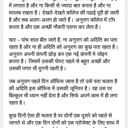
में लगाता है और ना किसी से ज्यादा बात करता है और ना
मतलब रखता है। देखते-देखते कॉलेज की पढाई पूरी हो जाती
है और सब अलग-अलग हो जाते हैं। अनुराग कॉलेज में टॉप
करता है और एक अच्छी नौकरी प्राप्त कर लेता है।
चार – पांच साल बीत जाते है, ना अनुराग को अदिति का पता
रहता है ओर ना ही अदिति को अनुराग का कुछ पता रहता है।
अनुराग अपनी कंपनी छोड़ कर एक नई कंपनी मे जोइन
करता है। जिसमें उसकी पोस्ट पहले से बहुत अच्छी और
उसकी पगार भी दुगनी रहती है।
जब अनुराग पहले दिन ऑफिस जाता है तो उसे पता चलता है
की अदिति इस ऑफिस में उसकी जूनियर है। वह उस पर
बिल्कुल भी ध्यान नहीं देता है और सिर्फ अपने काम में ही लगा
रहता है।
कुछ दिनों ऐसा ही चलता है पर दोनों एक दूसरे को पहले से
जानते थे और एक दिन दोनों को एक प्रोजेक्ट के लिए साथ में