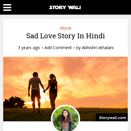
Moral
Sad Love Story In Hindi
3 years ago
Add Comment
by
Abhishri vithalani