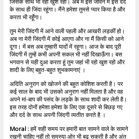
जिसके साथ भी रहो खुश रहो। अब में इस जीवन में इस दर्द
के साथ ही जिंदा रहूंगा। मैंने हमेशा तुमसे प्यार किया है और
करता भी रहूँगा।
तुम मेरी जिंदगी में आने वाली पहली और आखरी लड़कीं हो।
अब ना मेरी जिंदगी में कोई आएगा और ना मैं किसी को आने
दूगा। में बस अब तुम्हारी यादों में रहूगा। आज के बाद पूरी
जिंदगी में तुम्हें कभी अपनी सकल भी नहीं दिखाऊँगा। बस
भगवान से यही दुआ करता हूं तुम जहां भी रहो खुश रहो और
शादी के लिए बहुत-बहुत शुभकामनाएं ।
अदिति अनुराग को खोजने की बहुत कोशिश करती है। पर
कई साल के बाद भी उसको अनुराग नहीं मिलता है और वह
अपने मां-बाप की पसंद के लड़के के साथ शादी कर लेती है।
इस तरह दोनों हमेशा हमेशा के लिए एक दूसरे से बिछड़ गए
और दर्द के साथ अपनी जिंदगी व्यतीत करते है ।
Moral :
हमें सही समय पर हमारी बात सामने वाले के सामने
रखनी चाहिए नहीं तो समस्या ओर भी बढ़ सकती है और अंत