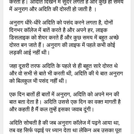
करती है। अदिति दिखने में सुंदर लगती है और कुछ ही समय
में अनुराग और अदिति की दोस्ती हो जाती है ।
अनुराग धीरे-धीरे अदिति को पसंद करने लगता है, दोनों
दिनभर कॉलेज में बातें करते है और अपने हर, लाइक
डिसलाइक को शेयर करते हैं और कुछ समय में बहुत अच्छे
दोस्त बन जाते हैं। अनुराग की लाइफ में पहले कभी कोई
लड़की आई नहीं थी।
जहा दूसरी तरफ अदिति के पहले से ही बहुत सारे दोस्त थे
और वो सभी से बाते भी करती थी, अदिति की ये बात अनुराग
को बिलकुल भी पसंद नहीं थी।
एक दिन बातों ही बातों में अनुराग, अदिति को अपने मन की
बात बता देता है। अदिति उससे एक दिन का वक्त मागती है
और कहती है मैं कल तुम्हें इसका जवाब दूंगी।
अदिति सोचती है की जब अनुराग कॉलेज में पढ़ने आया था,
तब वह सिर्फ पढ़ाई पर ध्यान देता था लेकिन अब उसका पूरा