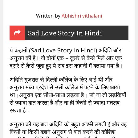
Written by
Abhishri vithalani
Sad Love Story In Hindi
ये कहानी (Sad Love Story In Hindi) अदिति और
अनुराग की है। वो दोनों एक – दूसरे से कैसे मिले और एक
दूसरे से कैसे जुदा हुए ये सब इस कहानी में बताया गया है।
अदिति गुजरात से दिल्ली कॉलेज के लिए आई थी और
अनुराग मध्य प्रदेश से उसी कॉलेज में पढ़ने के लिए आया
था।अनुराग एक सीधा-साधा लड़का है। जो ना तो लड़कियों
से ज्यादा बात करता है और ना ही किसी से ज्यादा मतलब
रखता है।
अनुराग की यह बात अदिति को बहुत अच्छी लगती है और वह
किसी ना किसी बहाने अनुराग से बात करने की कोशिश