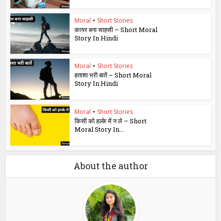
Moral
•
Short Stories
कायर बना साहसी – Short Moral
Story In Hindi
Moral
•
Short Stories
हताशा भरी बातें – Short Moral
Story In Hindi
Moral
•
Short Stories
किसी को हल्के में न ले – Short
Moral Story In...
About the author