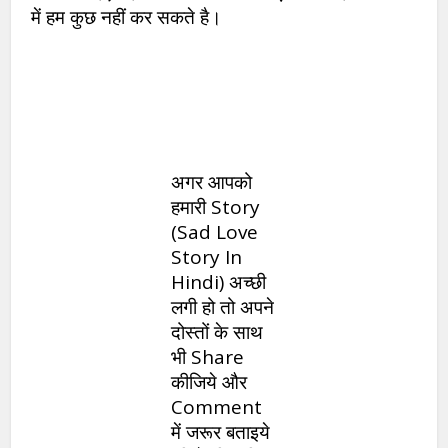
में हम कुछ नहीं कर सकते है।
अगर आपको
हमारी Story
(Sad Love
Story In
Hindi) अच्छी
लगी हो तो अपने
दोस्तों के साथ
भी Share
कीजिये और
Comment
में जरूर बताइये