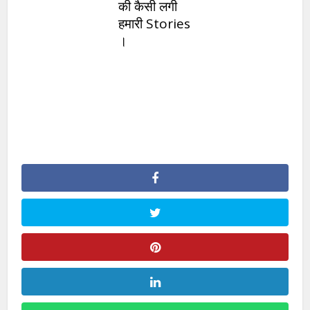
की कैसी लगी
हमारी Stories
।