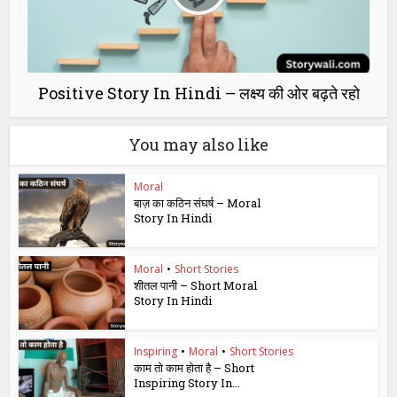
Positive Story In Hindi – लक्ष्य की ओर बढ़ते रहो
You may also like
Moral
बाज़ का कठिन संघर्ष – Moral
Story In Hindi
Moral
•
Short Stories
शीतल पानी – Short Moral
Story In Hindi
Inspiring
•
Moral
•
Short Stories
काम तो काम होता है – Short
Inspiring Story In...