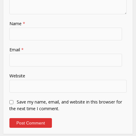
Name
*
Email
*
Website
Save my name, email, and website in this browser for
the next time I comment.