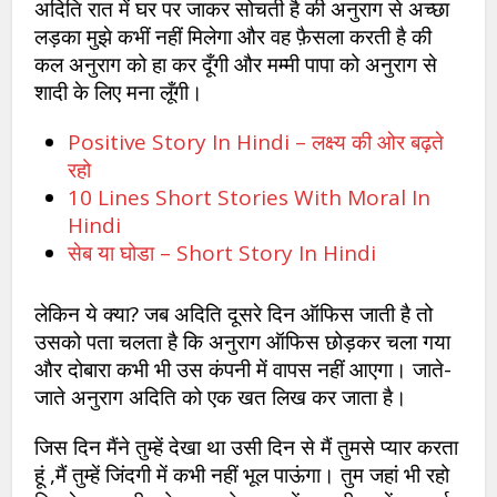
अदिति रात में घर पर जाकर सोचती है की अनुराग से अच्छा
लड़का मुझे कभीं नहीं मिलेगा और वह फ़ैसला करती है की
कल अनुराग को हा कर दूँगी और मम्मी पापा को अनुराग से
शादी के लिए मना लूँगी।
Positive Story In Hindi – लक्ष्य की ओर बढ़ते
रहो
10 Lines Short Stories With Moral In
Hindi
सेब या घोडा – Short Story In Hindi
लेकिन ये क्या? जब अदिति दूसरे दिन ऑफिस जाती है तो
उसको पता चलता है कि अनुराग ऑफिस छोड़कर चला गया
और दोबारा कभी भी उस कंपनी में वापस नहीं आएगा। जाते-
जाते अनुराग अदिति को एक खत लिख कर जाता है।
जिस दिन मैंने तुम्हें देखा था उसी दिन से मैं तुमसे प्यार करता
हूं ,मैं तुम्हें जिंदगी में कभी नहीं भूल पाऊंगा। तुम जहां भी रहो