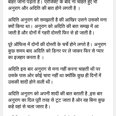
बाहर जाना पड़ता है। प्रोजेक्ट के बाद ना चाहते हुए भी
अनुराग और अदिति की बात होने लगती है ।
अदिति अनुराग को समझाती है की आखिर उसने उसको मना
क्यों किया था। अनुराग को अदिति की बात समझ में आ
जाती है और दोनों में गहरी दोस्ती फिर से हो जाती है।
पूरे ऑफिस में दोनों की दोस्ती के चर्चे होने लगते है। अनुराग
कुछ समय बाद अदिति को डिनर पर ले जाकर फिर से प्यार
का इजहार करता है ।
अदिति इस बार अनुराग से मना नहीं करना चाहती थी पर
उसके पास ओर कोई चारा नहीं था क्योंकि कुछ ही दिनों में
उसकी शादी होने वाली थी।
अदिति अनुराग को अपनी शादी की बात बताती है ,इस बार
अनुराग का दिल पूरी तरह से टूट जाता है ओर वह बिना कुछ
कहे वहां से चला जाता है।