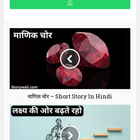
माणिक चोर – Short Story In Hindi