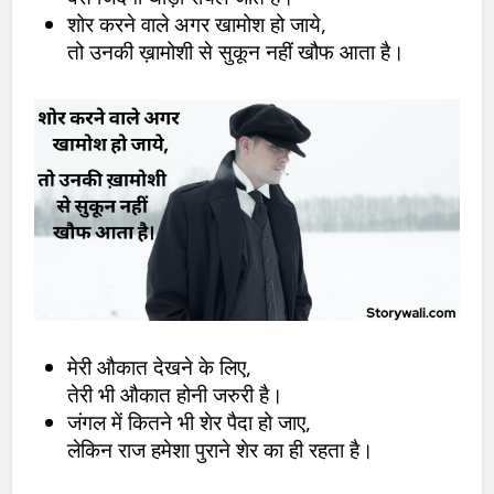
शोर करने वाले अगर खामोश हो जाये,
तो उनकी ख़ामोशी से सुकून नहीं खौफ आता है।
मेरी औकात देखने के लिए,
तेरी भी औकात होनी जरुरी है।
जंगल में कितने भी शेर पैदा हो जाए,
लेकिन राज हमेशा पुराने शेर का ही रहता है।