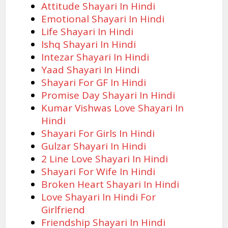
Attitude Shayari In Hindi
Emotional Shayari In Hindi
Life Shayari In Hindi
Ishq Shayari In Hindi
Intezar Shayari In Hindi
Yaad Shayari In Hindi
Shayari For GF In Hindi
Promise Day Shayari In Hindi
Kumar Vishwas Love Shayari In
Hindi
Shayari For Girls In Hindi
Gulzar Shayari In Hindi
2 Line Love Shayari In Hindi
Shayari For Wife In Hindi
Broken Heart Shayari In Hindi
Love Shayari In Hindi For
Girlfriend
Friendship Shayari In Hindi