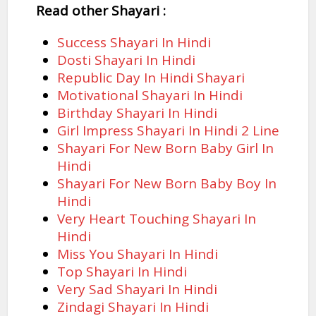
Read other Shayari :
Success Shayari In Hindi
Dosti Shayari In Hindi
Republic Day In Hindi Shayari
Motivational Shayari In Hindi
Birthday Shayari In Hindi
Girl Impress Shayari In Hindi 2 Line
Shayari For New Born Baby Girl In
Hindi
Shayari For New Born Baby Boy In
Hindi
Very Heart Touching Shayari In
Hindi
Miss You Shayari In Hindi
Top Shayari In Hindi
Very Sad Shayari In Hindi
Zindagi Shayari In Hindi