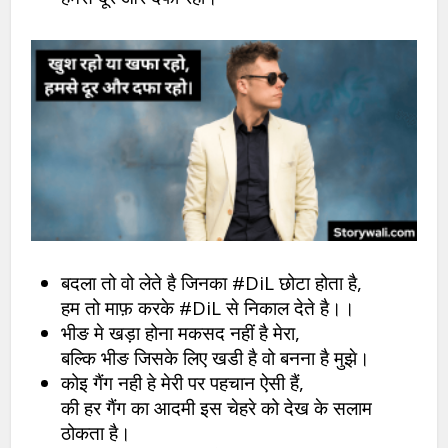
बदला तो वो लेते है जिनका #DiL छोटा होता है,
हम तो माफ़ करके #DiL से निकाल देते है।।
भीङ मे खड़ा होना मकसद नहीं है मेरा,
बल्कि भीङ जिसके लिए खडी है वो बनना है मुझे।
कोइ गैंग नही हे मेरी पर पहचान ऐसी हैं,
की हर गैंग का आदमी इस चेहरे को देख के सलाम
ठोकता है।