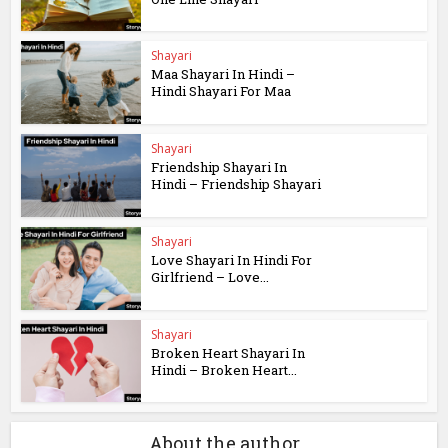
Shayari
Maa Shayari In Hindi –
Hindi Shayari For Maa
Shayari
Friendship Shayari In
Hindi – Friendship Shayari
Shayari
Love Shayari In Hindi For
Girlfriend – Love...
Shayari
Broken Heart Shayari In
Hindi – Broken Heart...
About the author