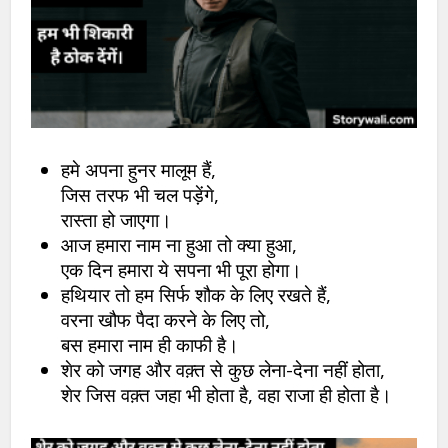
हमे अपना हुनर मालूम हैं,
जिस तरफ भी चल पड़ेंगे,
रास्ता हो जाएगा।
आज हमारा नाम ना हुआ तो क्या हुआ,
एक दिन हमारा ये सपना भी पूरा होगा।
हथियार तो हम सिर्फ शौक के लिए रखते हैं,
वरना खौफ पैदा करने के लिए तो,
बस हमारा नाम ही काफी है।
शेर को जगह और वक़्त से कुछ लेना-देना नहीं होता,
शेर जिस वक़्त जहा भी होता है, वहा राजा ही होता है।