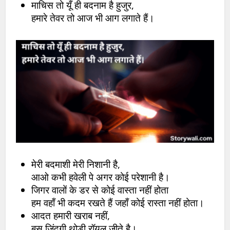
माचिस तो यूँ ही बदनाम है हुजुर,
हमारे तेवर तो आज भी आग लगाते हैं।
मेरी बदमाशी मेरी निशानी है,
आओ कभी हवेली पे अगर कोई परेशानी है।
जिगर वालों के डर से कोई वास्ता नहीं होता
हम वहाँ भी कदम रखते हैं जहाँ कोई रास्ता नहीं होता।
आदत हमारी खराब नहीं,
बस जिंदगी थोड़ी रॉयल जीते है।