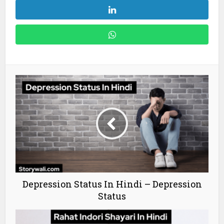
Depression Status In Hindi – Depression
Status