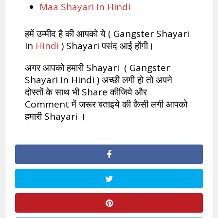
Maa Shayari In Hindi
हमें उम्मीद है की आपको ये ( Gangster Shayari
In
Hindi
) Shayari पसंद आई होंगी।
अगर आपको हमारी Shayari ( Gangster
Shayari In Hindi ) अच्छी लगी हो तो अपने
दोस्तों के साथ भी Share कीजिये और
Comment में जरूर बताइये की कैसी लगी आपको
हमारी Shayari ।