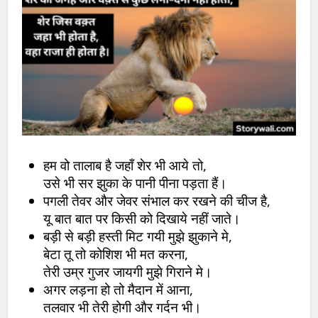
हम वो तालाब है जहाँ शेर भी आये तो,
उसे भी सर झुका के पानी पीना पड़ता हैं।
पगली तेवर और जेवर संभाल कर रखने की चीज है,
यू बात बात पर किसी को दिखाये नहीं जाते।
बड़ी से बड़ी हस्ती मिट गयी मुझे झुकाने मे,
बेटा तू तो कोशिश भी मत करना,
तेरी उम्र गुजर जायगी मुझे गिराने मे।
अगर लड़ना हो तो मैदान में आना,
तलवार भी तेरी होगी और गर्दन भी।