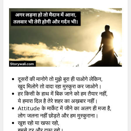
दूसरों की मानोगे तो मुझे बुरा ही पाओगे लेकिन,
खुद मिलोगे तो वादा रहा मुस्कुरा कर जाओगे।
हर किसी के हाथ में बिक जाने को हम तैयार नहीं,
ये हमारा दिल है तेरे शहर का अख़बार नहीं।
Attitude के मार्केट में जीने का अलग ही मजा है,
लोग जलना नहीं छोड़ते और हम मुस्कुराना।
खुश रहो या खफा रहो,
हमसे दूर और दफा रहो।