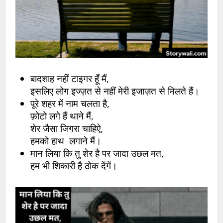
बादशाह नहीं टाइगर हूँ मैं,
इसलिए लोग इज्ज़त से नहीं मेरी इजाज़त से मिलते हैं।
पूरे शहर में नाम चलता है,
फ़ोटो लगे हैं थाने मैं,
शेर जैसा जिगरा चाहिऐ,
हमको हाथ लगाने मैं।
मान लिया कि तु शेर है पर जादा उछल मत,
हम भी शिकारी है ठोक देंगें।