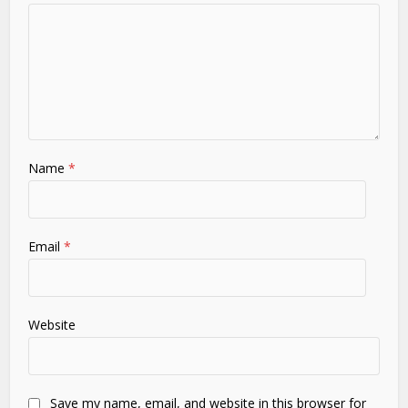
Name
*
Email
*
Website
Save my name, email, and website in this browser for