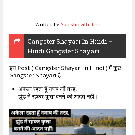
Written by
Abhishri vithalani
Gangster Shayari In Hindi –
Hindi Gangster Shayari
इस Post ( Gangster Shayari In Hindi ) में कुछ
Gangster Shayari है।
अकेला रहता हूँ नवाब की तरह,
झुंड में रहकर कुत्ता बनने की आदत नहीं।