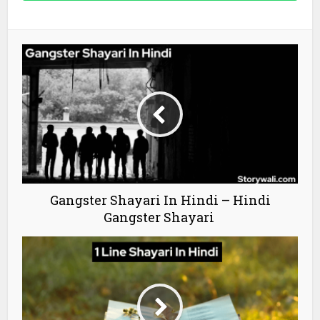
Gangster Shayari In Hindi – Hindi
Gangster Shayari