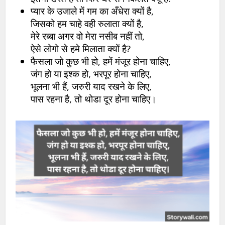
प्यार के उजाले में गम का अँधेरा क्यों है,
जिसको हम चाहे वही रुलाता क्यों है,
मेरे रब्बा अगर वो मेरा नसीब नहीं तो,
ऐसे लोगो से हमे मिलाता क्यों है?
फैसला जो कुछ भी हो, हमें मंजूर होना चाहिए,
जंग हो या इश्क हो, भरपूर होना चाहिए,
भूलना भी हैं, जरुरी याद रखने के लिए,
पास रहना है, तो थोडा दूर होना चाहिए।