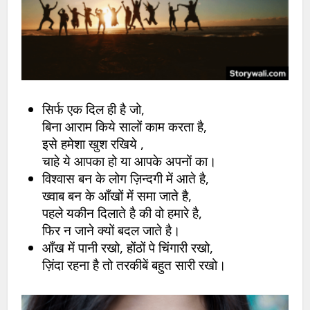
सिर्फ एक दिल ही है जो,
बिना आराम किये सालों काम करता है,
इसे हमेशा खुश रखिये ,
चाहे ये आपका हो या आपके अपनों का।
विश्वास बन के लोग ज़िन्दगी में आते है,
ख्वाब बन के आँखों में समा जाते है,
पहले यकीन दिलाते है की वो हमारे है,
फिर न जाने क्यों बदल जाते है।
आँख में पानी रखो, होंठों पे चिंगारी रखो,
ज़िंदा रहना है तो तरकीबें बहुत सारी रखो।