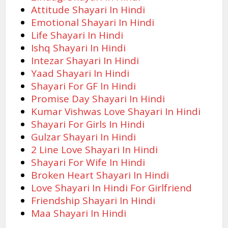
Attitude Shayari In Hindi
Emotional Shayari In Hindi
Life Shayari In Hindi
Ishq Shayari In Hindi
Intezar Shayari In Hindi
Yaad Shayari In Hindi
Shayari For GF In Hindi
Promise Day Shayari In Hindi
Kumar Vishwas Love Shayari In Hindi
Shayari For Girls In Hindi
Gulzar Shayari In Hindi
2 Line Love Shayari In Hindi
Shayari For Wife In Hindi
Broken Heart Shayari In Hindi
Love Shayari In Hindi For Girlfriend
Friendship Shayari In Hindi
Maa Shayari In Hindi