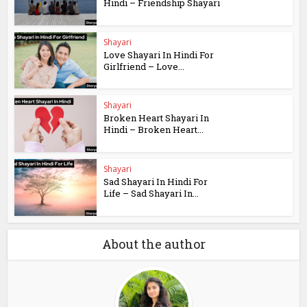
Hindi – Friendship Shayari
Shayari
Love Shayari In Hindi For
Girlfriend – Love...
Shayari
Broken Heart Shayari In
Hindi – Broken Heart...
Shayari
Sad Shayari In Hindi For
Life – Sad Shayari In...
About the author