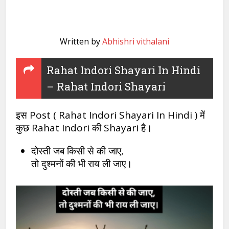
Written by
Abhishri vithalani
Rahat Indori Shayari In Hindi
– Rahat Indori Shayari
इस Post ( Rahat Indori Shayari In Hindi ) में
कुछ Rahat Indori की Shayari है।
दोस्ती जब किसी से की जाए,
तो दुश्मनों की भी राय ली जाए।