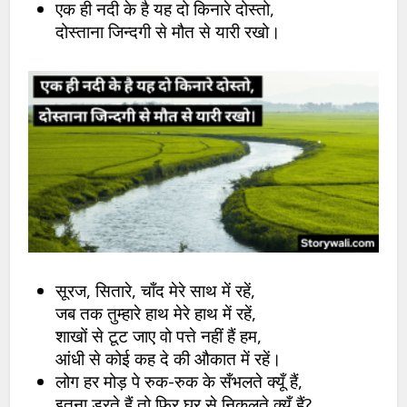
एक ही नदी के है यह दो किनारे दोस्तो,
दोस्ताना जिन्दगी से मौत से यारी रखो।
सूरज, सितारे, चाँद मेरे साथ में रहें,
जब तक तुम्हारे हाथ मेरे हाथ में रहें,
शाखों से टूट जाए वो पत्ते नहीं हैं हम,
आंधी से कोई कह दे की औकात में रहें।
लोग हर मोड़ पे रुक-रुक के सँभलते क्यूँ हैं,
इतना डरते हैं तो फिर घर से निकलते क्यूँ हैं?