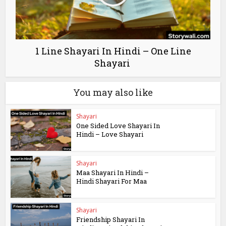
1 Line Shayari In Hindi – One Line
Shayari
You may also like
Shayari
One Sided Love Shayari In
Hindi – Love Shayari
Shayari
Maa Shayari In Hindi –
Hindi Shayari For Maa
Shayari
Friendship Shayari In