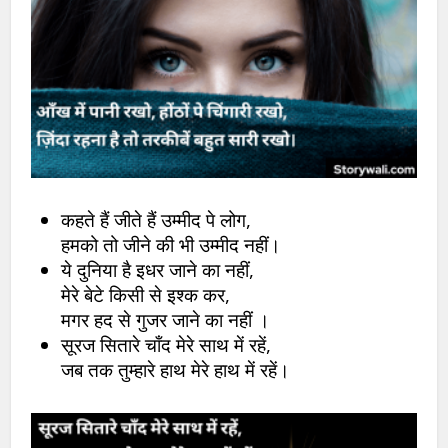
कहते हैं जीते हैं उम्मीद पे लोग,
हमको तो जीने की भी उम्मीद नहीं।
ये दुनिया है इधर जाने का नहीं,
मेरे बेटे किसी से इश्क कर,
मगर हद से गुजर जाने का नहीं ।
सूरज सितारे चाँद मेरे साथ में रहें,
जब तक तुम्हारे हाथ मेरे हाथ में रहें।