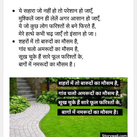
ये सहारा जो नहीं हो तो परेशान हो जाएँ,
मुश्किलें जान ही लेलें अगर आसान हो जाएँ,
ये जो कुछ लोग फरिश्तों से बने फिरते हैं,
मेरे हत्थे कभी चढ़ जाएँ तो इंसान हो जा।
शहरों में तो बारुदों का मौसम है,
गांव चलो अमरूदों का मौसम है,
सूख चुके हैं सारे फूल फरिश्तों के,
बागों में नमरूदों का मौसम है।