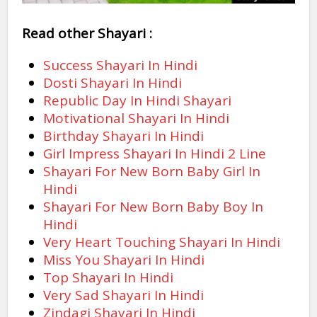
Read other Shayari :
Success Shayari In Hindi
Dosti Shayari In Hindi
Republic Day In Hindi Shayari
Motivational Shayari In Hindi
Birthday Shayari In Hindi
Girl Impress Shayari In Hindi 2 Line
Shayari For New Born Baby Girl In
Hindi
Shayari For New Born Baby Boy In
Hindi
Very Heart Touching Shayari In Hindi
Miss You Shayari In Hindi
Top Shayari In Hindi
Very Sad Shayari In Hindi
Zindagi Shayari In Hindi