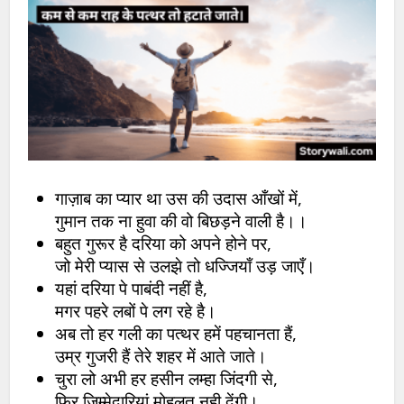
गाज़ाब का प्यार था उस की उदास आँखों में,
गुमान तक ना हुवा की वो बिछड़ने वाली है।।
बहुत गुरूर है दरिया को अपने होने पर,
जो मेरी प्यास से उलझे तो धज्जियाँ उड़ जाएँ।
यहां दरिया पे पाबंदी नहीं है,
मगर पहरे लबों पे लग रहे है।
अब तो हर गली का पत्थर हमें पहचानता हैं,
उम्र गुजरी हैं तेरे शहर में आते जाते।
चुरा लो अभी हर हसीन लम्हा जिंदगी से,
फिर जिम्मेदारियां मोहलत नही देंगी।