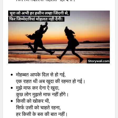
मोहब्बत आपके दिल से हो गई,
एक राहत थी अब खुदा की रहमत हो गई।
मुझे माफ कर देना ऐ खुदा,
कुछ लोग मुझसे माफ नहीं होंगे।
किसी को खोकर भी,
सिर्फ उसी को चाहते रहना,
हर किसी के बस की बात नहीं।