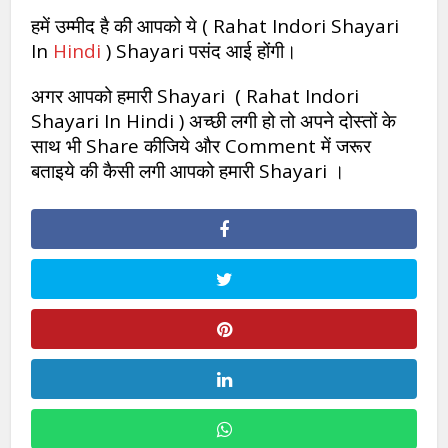
हमें उम्मीद है की आपको ये ( Rahat Indori Shayari
In
Hindi
) Shayari पसंद आई होंगी।
अगर आपको हमारी Shayari ( Rahat Indori
Shayari In Hindi ) अच्छी लगी हो तो अपने दोस्तों के
साथ भी Share कीजिये और Comment में जरूर
बताइये की कैसी लगी आपको हमारी Shayari ।