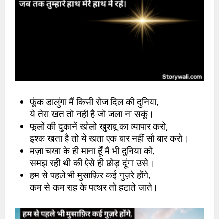
फूंक डालुंगा मैं किसी रोज दिल की दुनिया,
ये तेरा खत तो नहीं है जो जला ना सकूं।
फूलों की दुकानें खोलो खुशबू का व्यापार करो,
इश्क खता है तो ये खता एक बार नहीं सौ बार करो।
मज़ा चखा के ही माना हूँ मैं भी दुनिया को,
समझ रही थी की ऐसे ही छोड़ दूंगा उसे।
हम से पहले भी मुसाफ़िर कई गुज़रे होंगे,
कम से कम राह के पत्थर तो हटाते जाते।