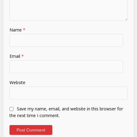
Name
*
Email
*
Website
Save my name, email, and website in this browser for
the next time I comment.