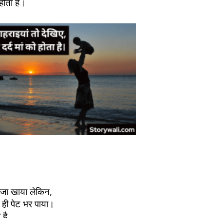
 होता है।
ीजा खाया लेकिन,
 ही पेट भर पाया।
 है,