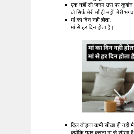
एक नहीं सौ जनम उस पर कुर्बान ह
वो सिर्फ मेरी माँ ही नहीं, मेरी भगव
मां का दिन नही होता,
मां से हर दिन होता है।
दिल तोड़ना कभी सीखा ही नही मै
क्योंकि प्यार करना मां से सीखा ह