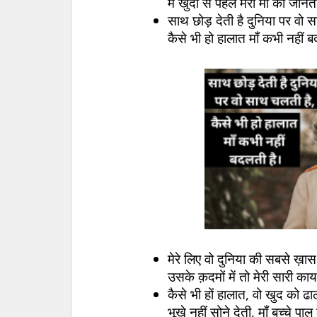
मैं खुदा से पहले मेरी माँ को जानता
साथ छोड़ देती है दुनिया पर वो 
कैसे भी हो हालात माँ कभी नहीं 
मेरे लिए वो दुनिया की सबसे ख़ास 
उसके क़दमों में तो मेरी सारी का
कैसे भी हों हालात, वो खुद को ढाल
भूखे नहीं सोने देती, माँ बच्चे पाल