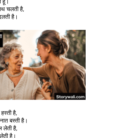
 हूँ।
साथ चलती है,
बदलती है।
हस्ती है,
यनात बस्ती है।
 लेती है,
 लेती है।