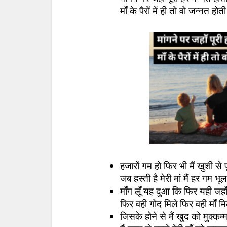
माँ के पैरों में ही तो वो जन्नत होत
हजारों गम हो फिर भी मैं खुशी से 
जब हस्ती है मेरी मां मैं हर गम भू
माँग लूँ यह दुआ कि फिर यही जहाँ
फिर वही गोद मिले फिर वही माँ म
जिसके होने से मैं खुद को मुक्कम्