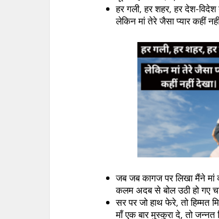
हर गली, हर शहर, हर देश-विदेश 
लेकिन मां तेरे जैसा प्यार कहीं नह
जब जब कागज पर लिखा मैंने मां 
कलम अदब से बोल उठी हो गए चा
सर पर जो हाथ फेरे, तो हिम्मत म
माँ एक बार मुस्कुरा दे, तो जन्न