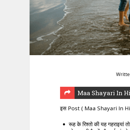
Writt
Maa Shayari In H
इस Post ( Maa Shayari In Hind
रूह के रिश्तो की यह गहराइयां तो