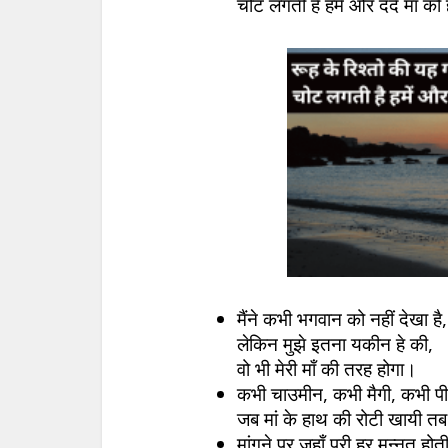
चोट लगती है हमें और दर्द मां को
मैंने कभी भगवान को नहीं देखा है,
लेकिन मुझे इतना यकीन हे की,
वो भी मेरी माँ की तरह होगा।
कभी चाउमीन, कभी मैगी, कभी प
जब मां के हाथ की रोटी खायी तब
मांगने पर जहाँ पूरी हर मन्नत होती