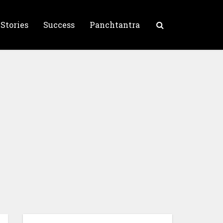
 Stories
Success
Panchtantra