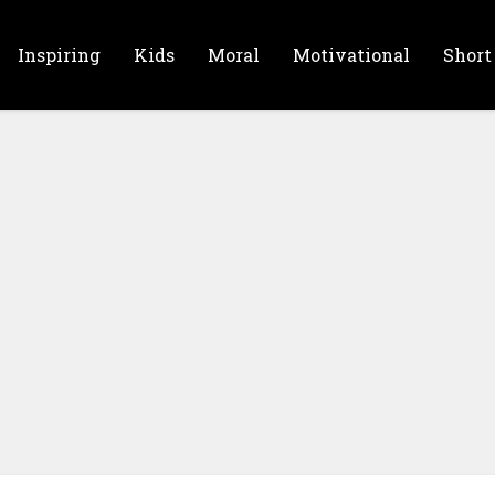
Inspiring
Kids
Moral
Motivational
Short