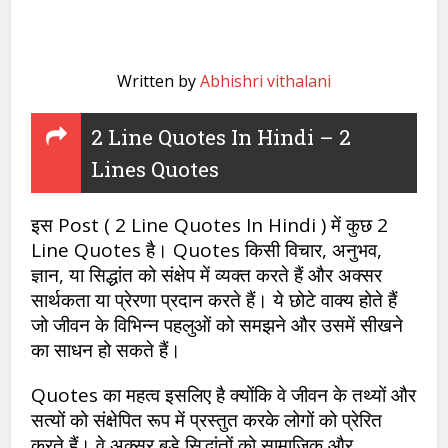
Written by
Abhishri vithalani
2 Line Quotes In Hindi – 2
Lines Quotes
इस Post ( 2 Line Quotes In Hindi ) में कुछ 2
Line Quotes है। Quotes किसी विचार, अनुभव,
ज्ञान, या सिद्धांत को संक्षेप में व्यक्त करते हैं और अक्सर
सार्थकता या प्रेरणा प्रदान करते हैं। ये छोटे वाक्य होते हैं
जो जीवन के विभिन्न पहलुओं को समझने और उसमें सीखने
का साधन हो सकते हैं।
Quotes का महत्व इसलिए है क्योंकि वे जीवन के तथ्यों और
सत्यों को संक्षेपित रूप में प्रस्तुत करके लोगों को प्रेरित
करते हैं। वे अक्सर बड़े सिद्धांतों को सामाजिक और