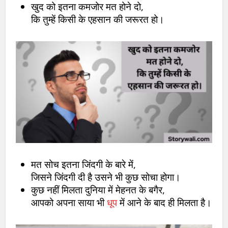
खुद को इतना कमजोर मत होने दो,
कि तुम्हें किसी के एहसान की जरूरत हो।
मत सोच इतना जिंदगी के बारे में,
जिसने जिंदगी दी है उसने भी कुछ सोचा होगा।
कुछ नहीं मिलता दुनिया में मेहनत के बगैर,
आपको अपना साया भी
धूप
में आने के बाद ही मिलता है।