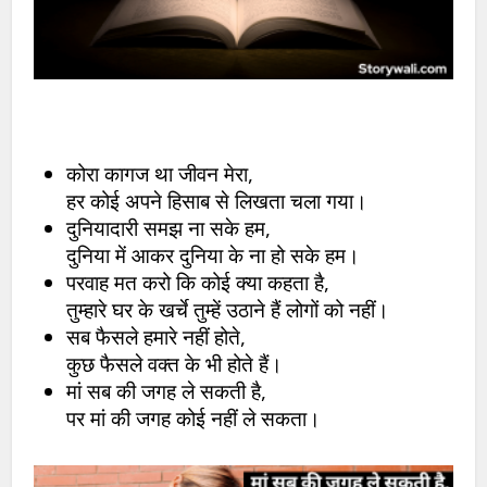
कोरा कागज था जीवन मेरा,
हर कोई अपने हिसाब से लिखता चला गया।
दुनियादारी समझ ना सके हम,
दुनिया में आकर दुनिया के ना हो सके हम।
परवाह मत करो कि कोई क्या कहता है,
तुम्हारे घर के खर्चे तुम्हें उठाने हैं लोगों को नहीं।
सब फैसले हमारे नहीं होते,
कुछ फैसले वक्त के भी होते हैं।
मां सब की जगह ले सकती है,
पर मां की जगह कोई नहीं ले सकता।