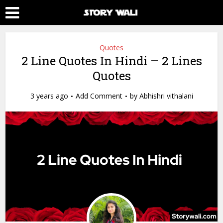
Quotes
2 Line Quotes In Hindi – 2 Lines
Quotes
3 years ago
Add Comment
by
Abhishri vithalani