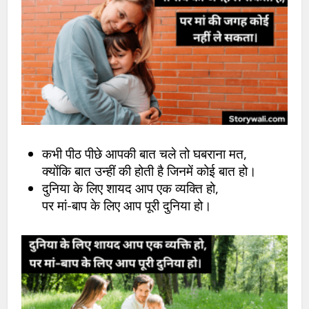
कभी पीठ पीछे आपकी बात चले तो घबराना मत,
क्योंकि बात उन्हीं की होती है जिनमें कोई बात हो।
दुनिया के लिए शायद आप एक व्यक्ति हो,
पर मां-बाप के लिए आप पूरी दुनिया हो।