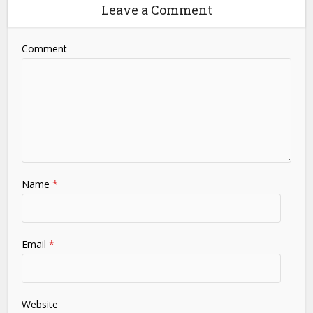
Leave a Comment
Comment
Name
*
Email
*
Website