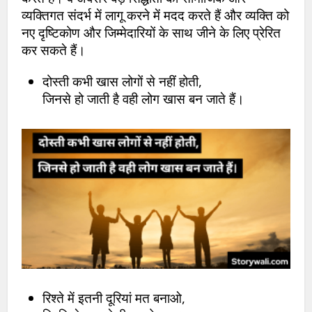
व्यक्तिगत संदर्भ में लागू करने में मदद करते हैं और व्यक्ति को
नए दृष्टिकोण और जिम्मेदारियों के साथ जीने के लिए प्रेरित
कर सकते हैं।
दोस्ती कभी खास लोगों से नहीं होती,
जिनसे हो जाती है वही लोग खास बन जाते हैं।
रिश्ते में इतनी दूरियां मत बनाओ,