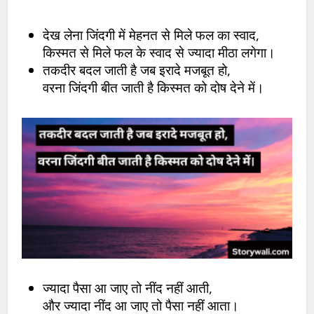
देख लेना जिंदगी में मेहनत से मिले फल का स्वाद,
किस्मत से मिले फल के स्वाद से ज्यादा मीठा लगेगा।
तकदीर बदल जाती है जब इरादे मजबूत हो,
वरना जिंदगी बीत जाती है किस्मत को दोष देने में।
ज्यादा पैसा आ जाए तो नींद नहीं आती,
और ज्यादा नींद आ जाए तो पैसा नहीं आता।