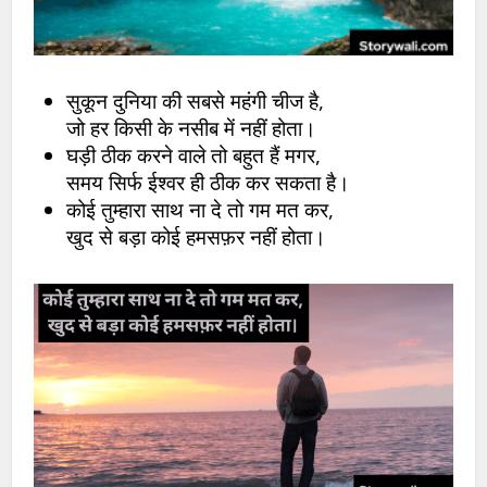
सुकून दुनिया की सबसे महंगी चीज है,
जो हर किसी के नसीब में नहीं होता।
घड़ी ठीक करने वाले तो बहुत हैं मगर,
समय सिर्फ ईश्वर ही ठीक कर सकता है।
कोई तुम्हारा साथ ना दे तो गम मत कर,
खुद से बड़ा कोई हमसफ़र नहीं होता।