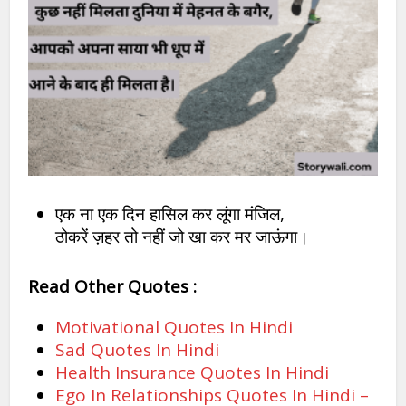
एक ना एक दिन हासिल कर लूंगा मंजिल,
ठोकरें ज़हर तो नहीं जो खा कर मर जाऊंगा।
Read Other Quotes :
Motivational Quotes In Hindi
Sad Quotes In Hindi
Health Insurance Quotes In Hindi
Ego In Relationships Quotes In Hindi –