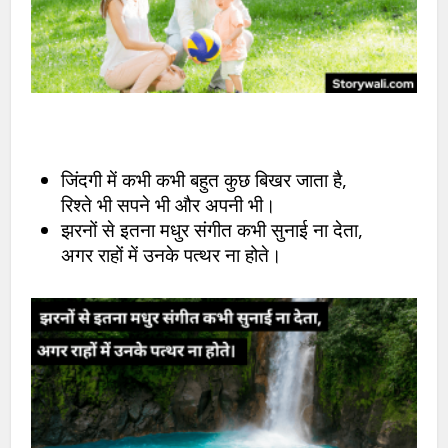
जिंदगी में कभी कभी बहुत कुछ बिखर जाता है,
रिश्ते भी सपने भी और अपनी भी।
झरनों से इतना मधुर संगीत कभी सुनाई ना देता,
अगर राहों में उनके पत्थर ना होते।