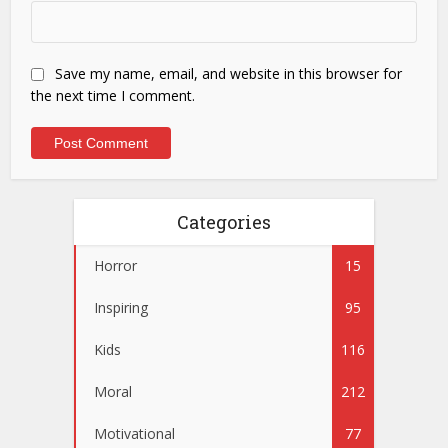
Save my name, email, and website in this browser for
the next time I comment.
Categories
Horror
15
Inspiring
95
Kids
116
Moral
212
Motivational
77