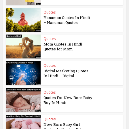
Quotes
Hanuman Quotes In Hindi
– Hanuman Quotes
Quotes
Mom Quotes In Hindi –
Quotes for Mom
Quotes
Digital Marketing Quotes
In Hindi – Digital...
Quotes
Quotes For New Born Baby
Boy In Hindi
Quotes
New Born Baby Girl