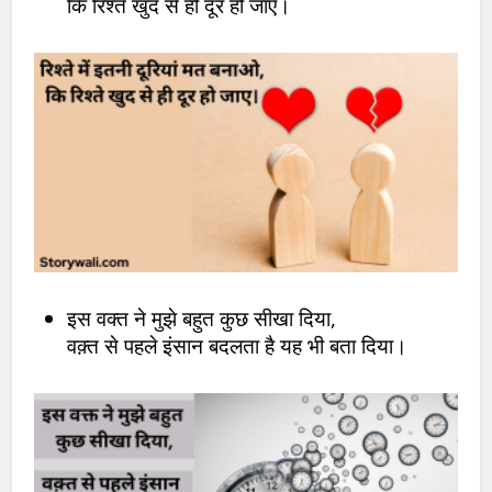
कि रिश्ते खुद से ही दूर हो जाए।
इस वक्त ने मुझे बहुत कुछ सीखा दिया,
वक़्त से पहले इंसान बदलता है यह भी बता दिया।