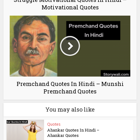
Motivational Quotes
Premchand Quotes In Hindi – Munshi
Premchand Quotes
You may also like
Quotes
Ahankar Quotes In Hindi –
Ahankar Quotes