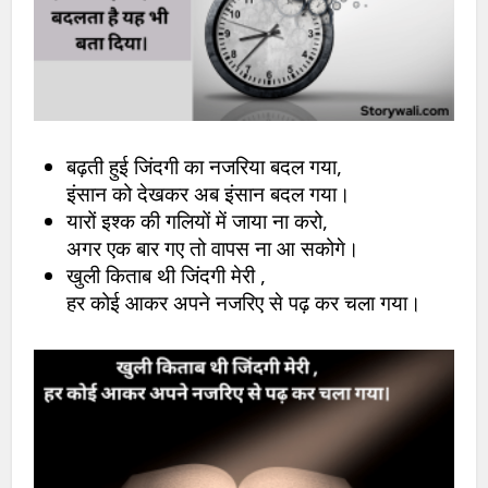
बढ़ती हुई जिंदगी का नजरिया बदल गया,
इंसान को देखकर अब इंसान बदल गया।
यारों इश्क की गलियों में जाया ना करो,
अगर एक बार गए तो वापस ना आ सकोगे।
खुली किताब थी जिंदगी मेरी ,
हर कोई आकर अपने नजरिए से पढ़ कर चला गया।