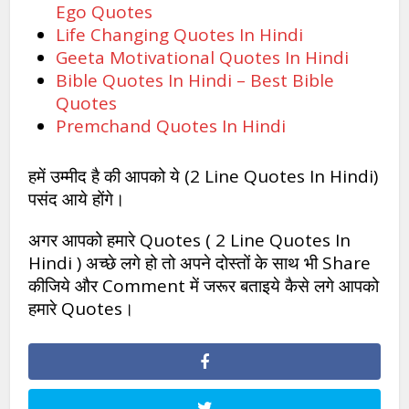
Ego Quotes
Life Changing Quotes In Hindi
Geeta Motivational Quotes In Hindi
Bible Quotes In Hindi – Best Bible
Quotes
Premchand Quotes In Hindi
हमें उम्मीद है की आपको ये (2 Line Quotes In Hindi)
पसंद आये होंगे।
अगर आपको हमारे Quotes ( 2 Line Quotes In
Hindi ) अच्छे लगे हो तो अपने दोस्तों के साथ भी Share
कीजिये और Comment में जरूर बताइये कैसे लगे आपको
हमारे Quotes।