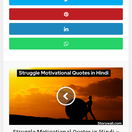
Struggle Motivational Quotes in Hindi –