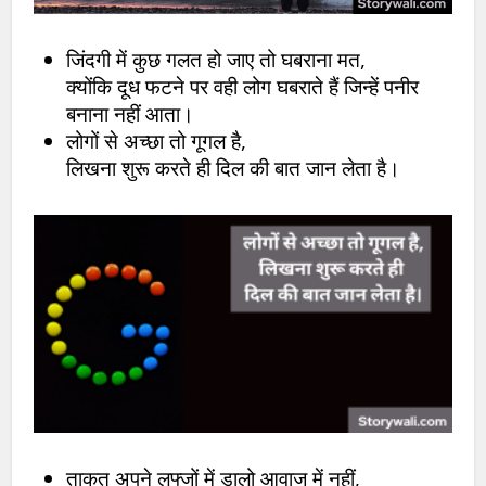
जिंदगी में कुछ गलत हो जाए तो घबराना मत,
क्योंकि दूध फटने पर वही लोग घबराते हैं जिन्हें पनीर
बनाना नहीं आता।
लोगों से अच्छा तो गूगल है,
लिखना शुरू करते ही दिल की बात जान लेता है।
ताकत अपने लफ्जों में डालो आवाज में नहीं,