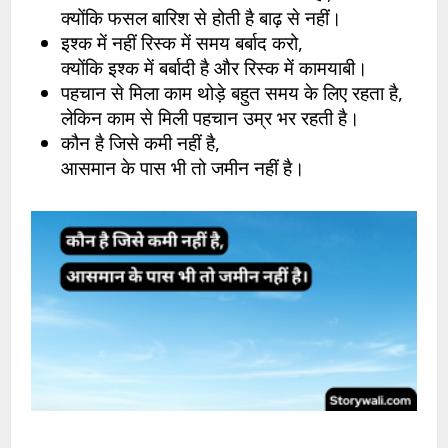
क्योंकि फसल बारिश से होती है बाढ़ से नहीं।
इश्क में नहीं रिस्क में समय बर्बाद करो,
क्योंकि इश्क में बर्बादी है और रिस्क में कामयाबी।
पहचान से मिला काम थोड़े बहुत समय के लिए रहता है,
लेकिन काम से मिली पहचान उम्र भर रहती है।
कौन है जिसे कमी नहीं है,
आसमान के पास भी तो जमीन नहीं है।