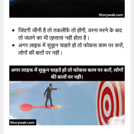
जिंदगी जीनी है तो तकलीफें तो होंगी, वरना मरने के बाद
तो जलने का भी एहसास नही होता है।
अगर लाइफ में सुकून चाहते हो तो फोकस काम पर करों,
लोगों की बातों पर नही।