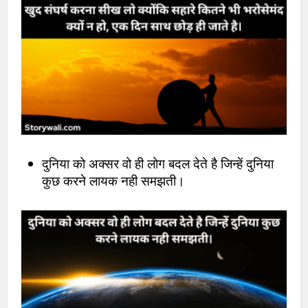
दुनिया को अक्सर वो ही लोग बदल देते है जिन्हें दुनिया
कुछ करने लायक नही समझती।