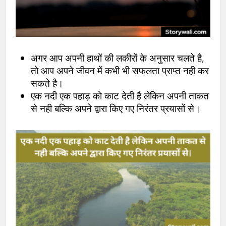
अगर आप अपनी हाथों की लकीरों के अनुसार चलते है,
तो आप अपने जीवन में कभी भी सफलता प्राप्त नही कर
सकते है।
एक नदी एक पहाड़ को काट देती है लेकिन अपनी ताकत
से नही बल्कि अपने द्वारा किए गए निरंतर प्रयासों से।