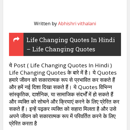
Written by
Abhishri vithalani
Life Changing Quotes In Hindi
– Life Changing Quotes
ये Post ( Life Changing Quotes In Hindi )
Life Changing Quotes के बारे में है। ये Quotes
हमारे जीवन को सकारात्मक रूप से प्रभावित कर सकते हैं
और हमें नई दिशा दिखा सकते हैं। ये Quotes विभिन्न
सांस्कृतिक, दार्शनिक, या सामाजिक संदर्भों में हो सकते हैं
और व्यक्ति को सोचने और क्रियाएं करने के लिए प्रेरित कर
सकते हैं। इन्हें पढ़कर व्यक्ति को सहारा मिलता है और उसे
अपने जीवन को सकारात्मक रूप में परिवर्तित करने के लिए
प्रेरित करता है