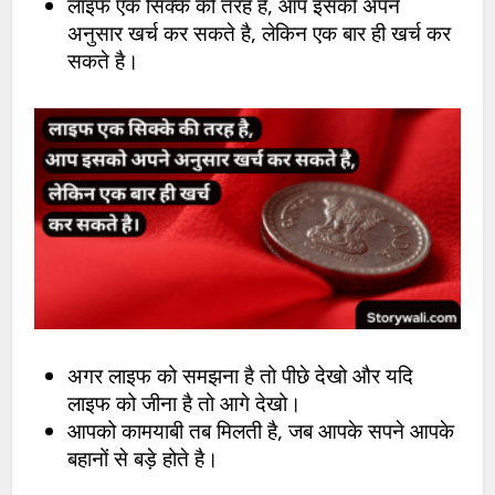
लाइफ एक सिक्के की तरह है, आप इसको अपने
अनुसार खर्च कर सकते है, लेकिन एक बार ही खर्च कर
सकते है।
अगर लाइफ को समझना है तो पीछे देखो और यदि
लाइफ को जीना है तो आगे देखो।
आपको कामयाबी तब मिलती है, जब आपके सपने आपके
बहानों से बड़े होते है।