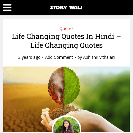
Quotes
Life Changing Quotes In Hindi –
Life Changing Quotes
3 years ago
Add Comment
by
Abhishri vithalani