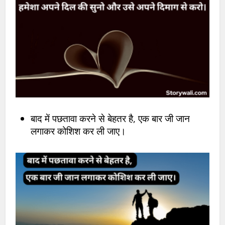
बाद में पछतावा करने से बेहतर है, एक बार जी जान
लगाकर कोशिश कर ली जाए।