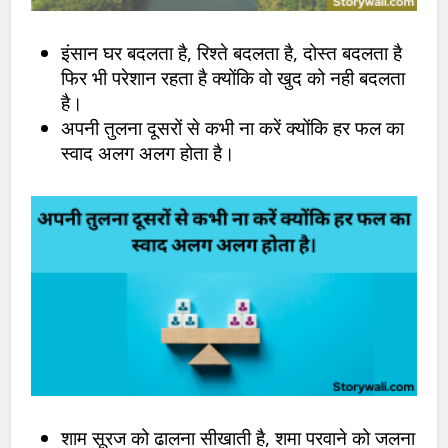
इंसान घर बदलता है, रिश्ते बदलता है, दोस्त बदलता है
फिर भी परेशान रहता है क्योंकि वो खुद को नही बदलता
है।
अपनी तुलना दूसरों से कभी ना करें क्योंकि हर फल का
स्वाद अलग अलग होता है।
शाम सूरज को ढालना सीखाती है, शमा परवाने को जलना