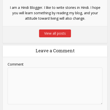
I am a Hindi Blogger. I like to write stories in Hindi. I hope
you will learn something by reading my blog, and your
attitude toward living will also change.
View all posts
Leave a Comment
Comment