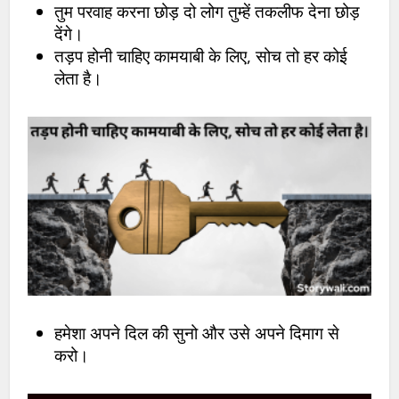
तुम परवाह करना छोड़ दो लोग तुम्हें तकलीफ देना छोड़
देंगे।
तड़प होनी चाहिए कामयाबी के लिए, सोच तो हर कोई
लेता है।
हमेशा अपने दिल की सुनो और उसे अपने दिमाग से
करो।