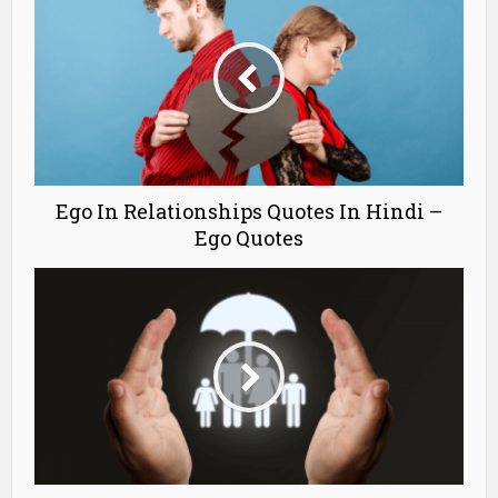
Ego In Relationships Quotes In Hindi –
Ego Quotes