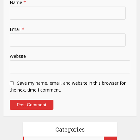
Name
*
Email
*
Website
Save my name, email, and website in this browser for
the next time I comment.
Categories