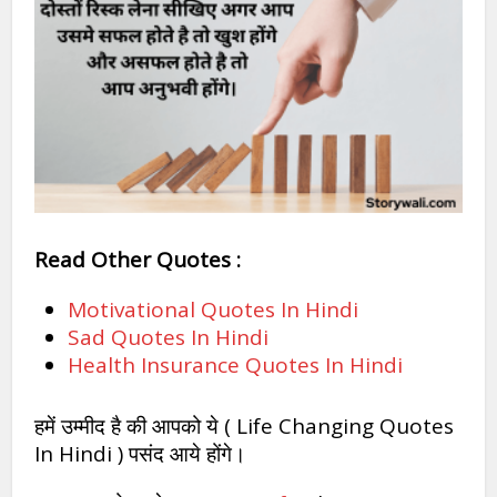
Read Other Quotes :
Motivational Quotes In Hindi
Sad Quotes In Hindi
Health Insurance Quotes In Hindi
हमें उम्मीद है की आपको ये ( Life Changing Quotes
In Hindi ) पसंद आये होंगे।