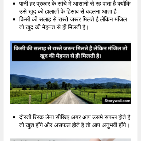
पानी हर प्रकार के सांचे में आसानी से रह पाता है क्योंकि
उसे खुद को हालातों के हिसाब से बदलना आता है।
किसी की सलाह से रास्ते जरूर मिलते है लेकिन मंजिल
तो खुद की मेहनत से ही मिलती है।
दोस्तों रिस्क लेना सीखिए अगर आप उसमे सफल होते है
तो खुश होंगे और असफल होते है तो आप अनुभवी होंगे।