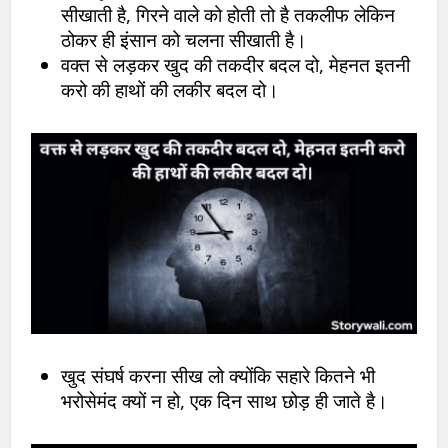
सीखाती है, गिरने वाले को होती तो है तकलीफ लेकिन
ठोकर ही इंसान को चलना सीखाती है।
वक्त से लड़कर खुद की तकदीर बदल दो, मेहनत इतनी
करो की हाथों की लकीर बदल दो।
खुद संघर्ष करना सीख लो क्योंकि सहारे कितने भी
भरोसेमंद क्यों न हो, एक दिन साथ छोड़ ही जाते है।