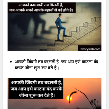
आपकी जिंदगी तब बदलती है, जब आप इसे काटना बंद
करके जीना शुरू कर देते है।