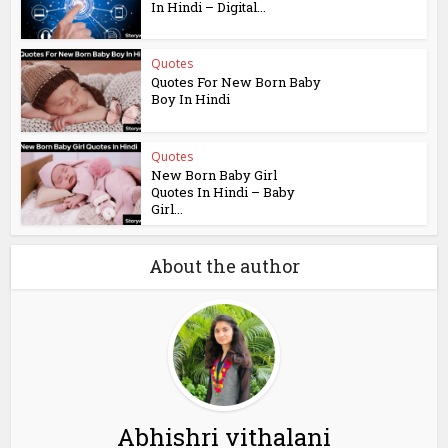
In Hindi – Digital...
Quotes
Quotes For New Born Baby
Boy In Hindi
Quotes
New Born Baby Girl
Quotes In Hindi – Baby
Girl...
About the author
Abhishri vithalani