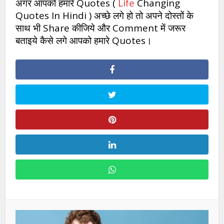
अगर आपको हमारे Quotes (
Life
Changing
Quotes In Hindi ) अच्छे लगे हो तो अपने दोस्तों के
साथ भी Share कीजिये और Comment में जरूर
बताइये कैसे लगे आपको हमारे Quotes।