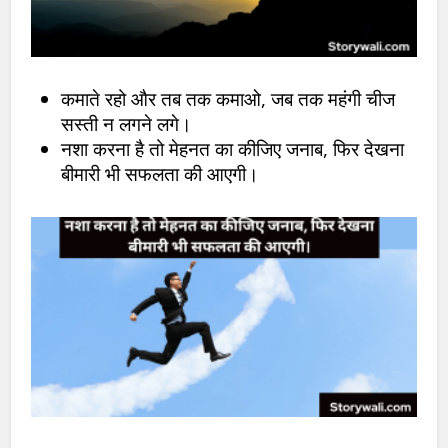
कमाते रहो और तब तक कमाओ, जब तक महंगी चीज
सस्ती न लगने लगे।
नशा करना है तो मेहनत का कीजिए जनाब, फिर देखना
बीमारी भी सफलता की आएगी।