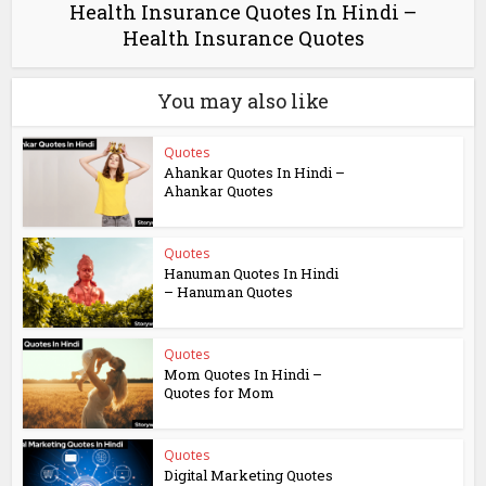
Health Insurance Quotes In Hindi –
Health Insurance Quotes
You may also like
Quotes
Ahankar Quotes In Hindi –
Ahankar Quotes
Quotes
Hanuman Quotes In Hindi
– Hanuman Quotes
Quotes
Mom Quotes In Hindi –
Quotes for Mom
Quotes
Digital Marketing Quotes