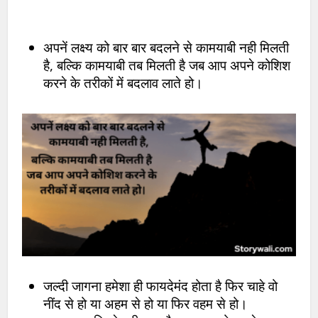
अपनें लक्ष्य को बार बार बदलने से कामयाबी नही मिलती
है, बल्कि कामयाबी तब मिलती है जब आप अपने कोशिश
करने के तरीकों में बदलाव लाते हो।
जल्दी जागना हमेशा ही फायदेमंद होता है फिर चाहे वो
नींद से हो या अहम से हो या फिर वहम से हो।