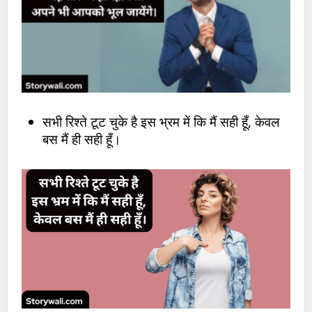
सभी रिश्ते टूट चुके है इस भ्रम में कि मैं सही हूँ, केवल
बस मैं ही सही हूँ।