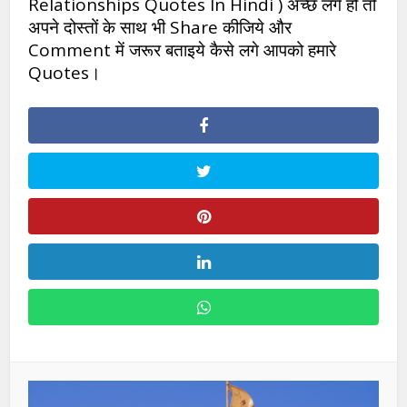
Relationships Quotes In Hindi ) अच्छे लगे हो तो
अपने दोस्तों के साथ भी Share कीजिये और
Comment में जरूर बताइये कैसे लगे आपको हमारे
Quotes।