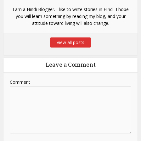
I am a Hindi Blogger. I like to write stories in Hindi. I hope
you will learn something by reading my blog, and your
attitude toward living will also change.
View all posts
Leave a Comment
Comment