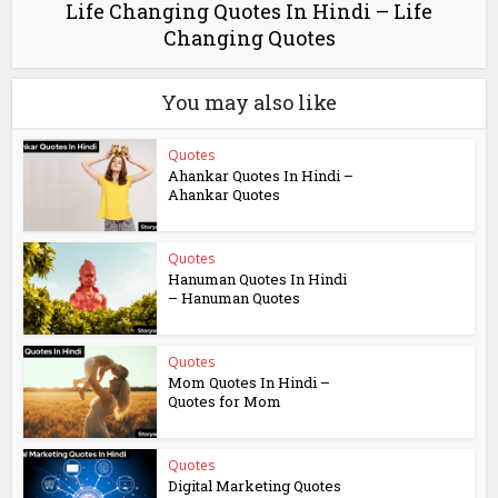
Life Changing Quotes In Hindi – Life
Changing Quotes
You may also like
Quotes
Ahankar Quotes In Hindi –
Ahankar Quotes
Quotes
Hanuman Quotes In Hindi
– Hanuman Quotes
Quotes
Mom Quotes In Hindi –
Quotes for Mom
Quotes
Digital Marketing Quotes