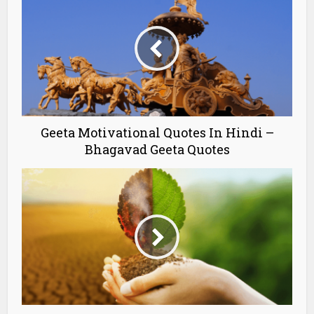
Geeta Motivational Quotes In Hindi –
Bhagavad Geeta Quotes