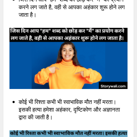
करने लग जाते है, वही से आपका अहंकार शुरू होने लग
जाता है।
कोई भी रिश्ता कभी भी स्वाभाविक मौत नहीं मरता।
इसकी हत्या हमेशा अहंकार, दृष्टिकोण और अज्ञानता
द्वारा की जाती है।