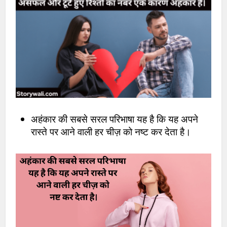
अहंकार की सबसे सरल परिभाषा यह है कि यह अपने
रास्ते पर आने वाली हर चीज़ को नष्ट कर देता है।