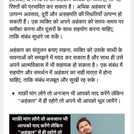
रिश्तों को प्रभावित कर सकता है। अधिक अहंकार से
उत्पन्न अवसाद, दूरी और असहमति की स्थितियाँ उत्पन्न हो
सकती हैं। एक व्यक्ति को अपने अहंकार को समय-समय पर
समीक्षा करना और दूसरों के साथ सहयोग करना चाहिए,
ताकि संबंध सुधारे जा सकें।
अहंकार का संतुलन बनाए रखना, व्यक्ति को उसके साथी के
भावनाओं को समझने में मदद कर सकता है और साथ ही उसे
अपने आत्मविकास में भी सहायक हो सकता है। एक संबंध में
सहयोग और समर्थन में अहंकार का सही मात्रा में होना
चाहिए, ताकि संबंध मजबूत और सुखी रह सके।
माफ़ी मांग लोगे तो अनजान भी आपको याद करेंगे लेकिन
“अहंकार” में ही रहोगे तो अपने भी आपको भूल जायेंगे।