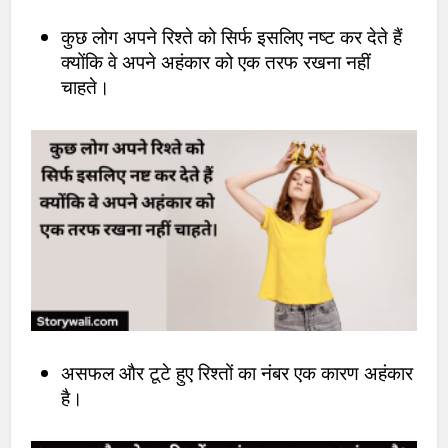
कुछ लोग अपने रिश्ते को सिर्फ इसलिए नष्ट कर देते हैं
क्योंकि वे अपने अहंकार को एक तरफ रखना नहीं
चाहते।
असफल और टूटे हुए रिश्तों का नंबर एक कारण अहंकार
है।