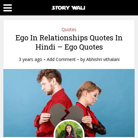
Quotes
Ego In Relationships Quotes In
Hindi – Ego Quotes
3 years ago
Add Comment
by
Abhishri vithalani