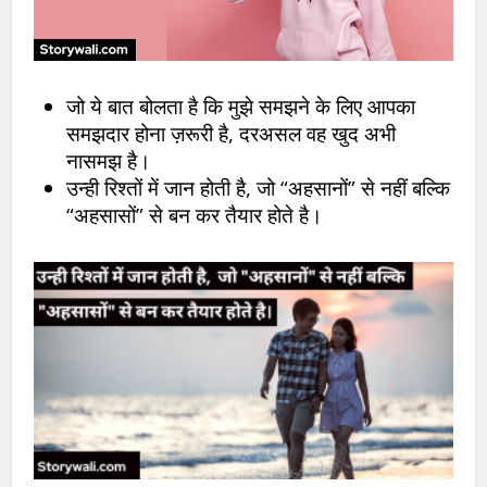
जो ये बात बोलता है कि मुझे समझने के लिए आपका
समझदार होना ज़रूरी है, दरअसल वह खुद अभी
नासमझ है।
उन्ही रिश्तों में जान होती है, जो “अहसानों” से नहीं बल्कि
“अहसासों” से बन कर तैयार होते है।