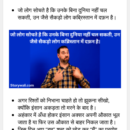
जो लोग सोचते है कि उनके बिना दुनिया नहीं चल
सकती, उन जैसे सैकड़ो लोग कब्रिस्तान में दफ़न है।
अगर रिश्तों को निभाना चाहते हो तो झुकना सीखो,
क्योंकि इंसान अकड़ता तो मरने के बाद है।
अहंकार में अँधा होकर इंसान अक्सर अपनी औकात भूल
जाता है या फिर उस औकात से बाहर निकल जाता है।
जिस दिन आप “हम” शब्द को छोड़ कर “मैं” का प्रयोग