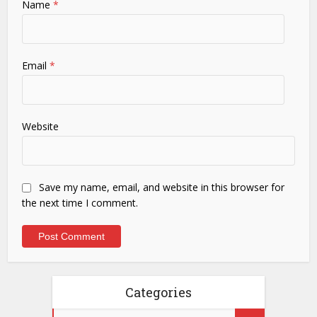
Name
*
Email
*
Website
Save my name, email, and website in this browser for
the next time I comment.
Categories