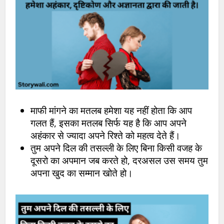
माफी मांगने का मतलब हमेशा यह नहीं होता कि आप
गलत हैं, इसका मतलब सिर्फ यह है कि आप अपने
अहंकार से ज्यादा अपने रिश्ते को महत्व देते हैं।
तुम अपने दिल की तसल्ली के लिए बिना किसी वजह के
दूसरो का अपमान जब करते हो, दरअसल उस समय तुम
अपना खुद का सम्मान खोते हो।