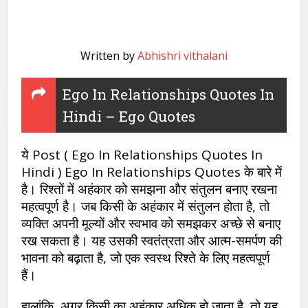
Written by
Abhishri vithalani
Ego In Relationships Quotes In
Hindi – Ego Quotes
ये Post ( Ego In Relationships Quotes In
Hindi ) Ego In Relationships Quotes के बारे में
है। रिश्तों में अहंकार को समझना और संतुलन बनाए रखना
महत्वपूर्ण है। जब किसी के अहंकार में संतुलन होता है, तो
व्यक्ति अपनी मूल्यों और स्वभाव को समझकर अच्छे से बनाए
रख सकता है। यह उसकी स्वतंत्रता और आत्म-समर्पण की
भावना को बढ़ाता है, जो एक स्वस्थ रिश्ते के लिए महत्वपूर्ण
हैं।
हालांकि, अगर किसी का अहंकार अधिक हो जाता है, तो यह