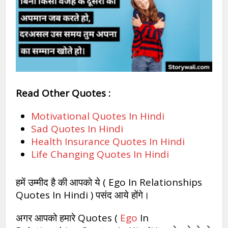
Read Other Quotes :
Motivational Quotes In Hindi
Sad Quotes In Hindi
Health Insurance Quotes In Hindi
Life Changing Quotes In Hindi
हमें उम्मीद है की आपको ये ( Ego In Relationships
Quotes In Hindi ) पसंद आये होंगे।
अगर आपको हमारे Quotes (
Ego
In