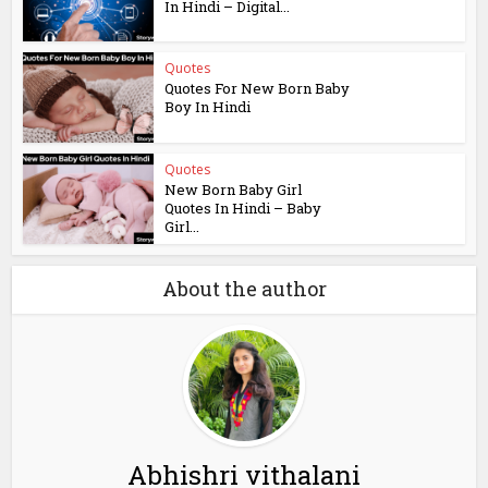
In Hindi – Digital...
Quotes
Quotes For New Born Baby
Boy In Hindi
Quotes
New Born Baby Girl
Quotes In Hindi – Baby
Girl...
About the author
Abhishri vithalani