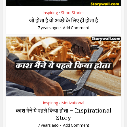
Inspiring
Short Stories
•
जो होता है वो अच्छे के लिए ही होता है
7 years ago
Add Comment
Inspiring
Motivational
•
काश मेने ये पहले किया होता – Inspirational
Story
7 years ago
Add Comment