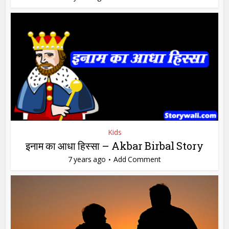
Kids
इनाम का आधा हिस्सा – Akbar Birbal Story
7 years ago
Add Comment