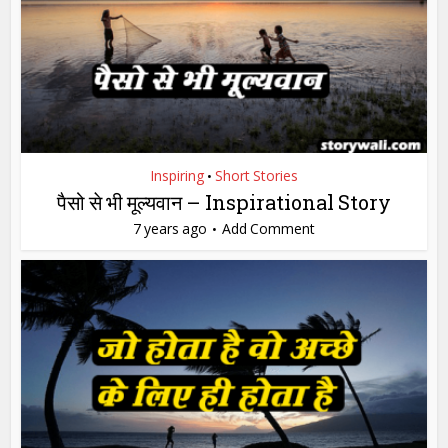
Inspiring
Short Stories
•
पैसो से भी मूल्यवान – Inspirational Story
7 years ago
Add Comment