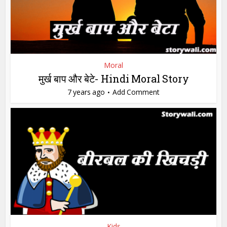
Moral
मुर्ख बाप और बेटे- Hindi Moral Story
7 years ago
Add Comment
Kids