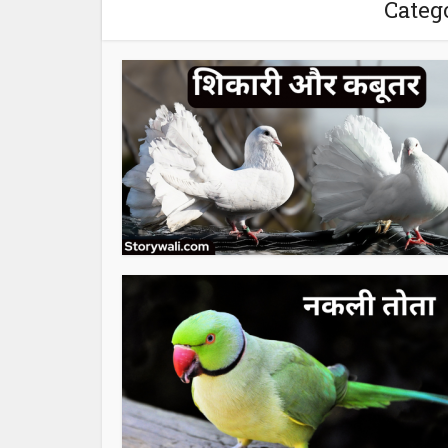
Categ